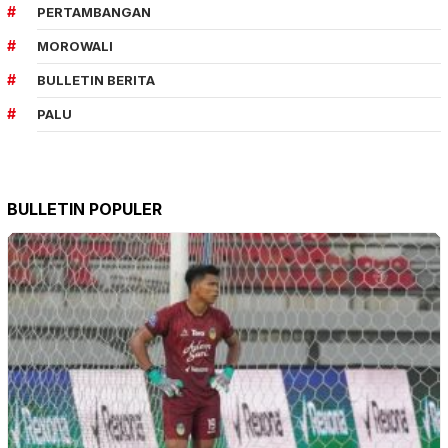
PERTAMBANGAN
MOROWALI
BULLETIN BERITA
PALU
BULLETIN POPULER