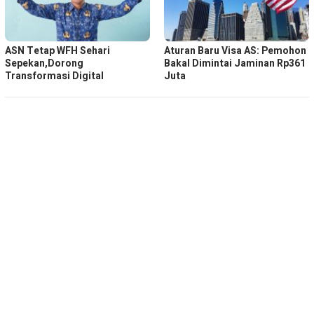
ASN Tetap WFH Sehari
Aturan Baru Visa AS: Pemohon
Sepekan,Dorong
Bakal Dimintai Jaminan Rp361
Transformasi Digital
Juta