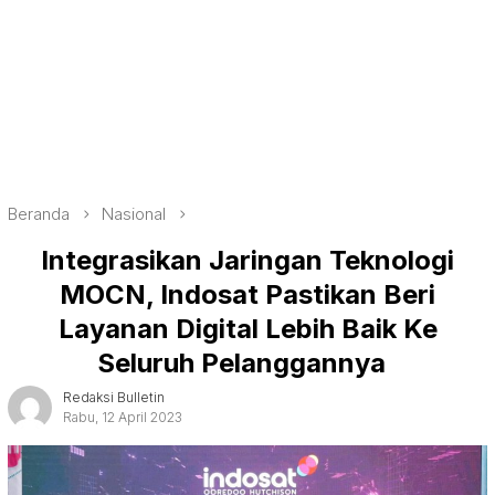
Beranda
Nasional
Integrasikan Jaringan Teknologi
MOCN, Indosat Pastikan Beri
Layanan Digital Lebih Baik Ke
Seluruh Pelanggannya
Redaksi Bulletin
Rabu, 12 April 2023