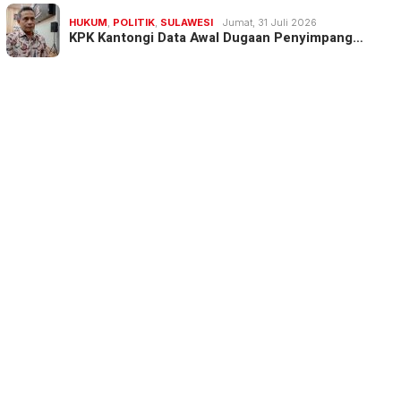
HUKUM
,
POLITIK
,
SULAWESI
Jumat, 31 Juli 2026
KPK Kantongi Data Awal Dugaan Penyimpang…