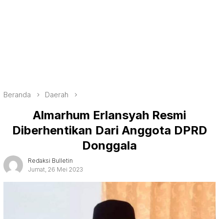
Beranda
Daerah
Almarhum Erlansyah Resmi
Diberhentikan Dari Anggota DPRD
Donggala
Redaksi Bulletin
Jumat, 26 Mei 2023