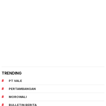
TRENDING
PT VALE
PERTAMBANGAN
MOROWALI
BULLETIN BERITA