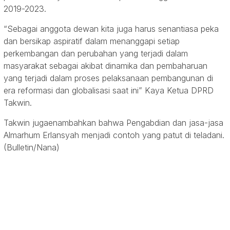
2019-2023.
“Sebagai anggota dewan kita juga harus senantiasa peka
dan bersikap aspiratif dalam menanggapi setiap
perkembangan dan perubahan yang terjadi dalam
masyarakat sebagai akibat dinamika dan pembaharuan
yang terjadi dalam proses pelaksanaan pembangunan di
era reformasi dan globalisasi saat ini” Kaya Ketua DPRD
Takwin.
Takwin jugaenambahkan bahwa Pengabdian dan jasa-jasa
Almarhum Erlansyah menjadi contoh yang patut di teladani.
(Bulletin/Nana)