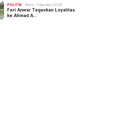
POLITIK
Senin, 3 Agustus 2026
Feri Anwar Tegaskan Loyalitas
ke Ahmad A…