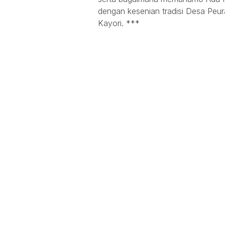
dengan kesenian tradisi Desa Peur
Kayori. ***