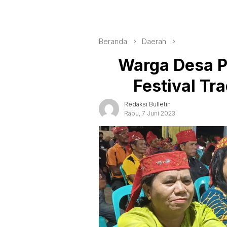
Beranda
Daerah
Warga Desa P
Festival Tr
Redaksi Bulletin
Rabu, 7 Juni 2023