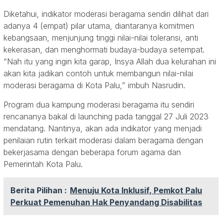
Diketahui, indikator moderasi beragama sendiri dilihat dari
adanya 4 (empat) pilar utama, diantaranya komitmen
kebangsaan, menjunjung tinggi nilai-nilai toleransi, anti
kekerasan, dan menghormati budaya-budaya setempat.
“Nah itu yang ingin kita garap, Insya Allah dua kelurahan ini
akan kita jadikan contoh untuk membangun nilai-nilai
moderasi beragama di Kota Palu,” imbuh Nasrudin.
Program dua kampung moderasi beragama itu sendiri
rencananya bakal di launching pada tanggal 27 Juli 2023
mendatang. Nantinya, akan ada indikator yang menjadi
penilaian rutin terkait moderasi dalam beragama dengan
bekerjasama dengan beberapa forum agama dan
Pemerintah Kota Palu.
Berita Pilihan :
Menuju Kota Inklusif, Pemkot Palu
Perkuat Pemenuhan Hak Penyandang Disabilitas