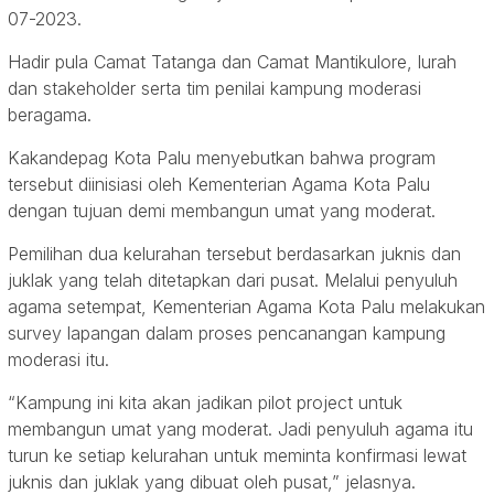
07-2023.
Hadir pula Camat Tatanga dan Camat Mantikulore, lurah
dan stakeholder serta tim penilai kampung moderasi
beragama.
Kakandepag Kota Palu menyebutkan bahwa program
tersebut diinisiasi oleh Kementerian Agama Kota Palu
dengan tujuan demi membangun umat yang moderat.
Pemilihan dua kelurahan tersebut berdasarkan juknis dan
juklak yang telah ditetapkan dari pusat. Melalui penyuluh
agama setempat, Kementerian Agama Kota Palu melakukan
survey lapangan dalam proses pencanangan kampung
moderasi itu.
“Kampung ini kita akan jadikan pilot project untuk
membangun umat yang moderat. Jadi penyuluh agama itu
turun ke setiap kelurahan untuk meminta konfirmasi lewat
juknis dan juklak yang dibuat oleh pusat,” jelasnya.