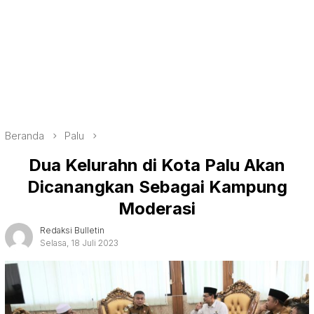
Beranda
Palu
Dua Kelurahn di Kota Palu Akan
Dicanangkan Sebagai Kampung
Moderasi
Redaksi Bulletin
Selasa, 18 Juli 2023