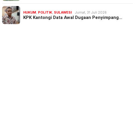
HUKUM
,
POLITIK
,
SULAWESI
Jumat, 31 Juli 2026
KPK Kantongi Data Awal Dugaan Penyimpang…