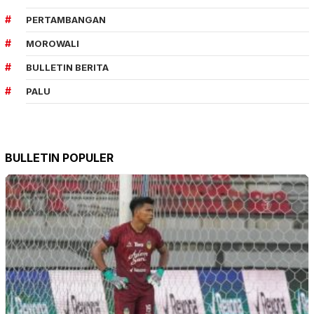
PERTAMBANGAN
MOROWALI
BULLETIN BERITA
PALU
BULLETIN POPULER