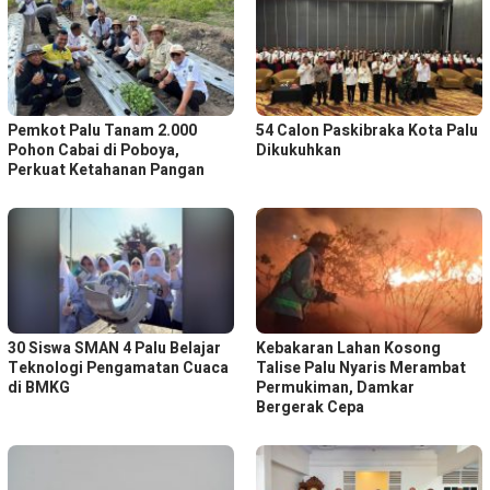
Pemkot Palu Tanam 2.000
54 Calon Paskibraka Kota Palu
Pohon Cabai di Poboya,
Dikukuhkan
Perkuat Ketahanan Pangan
30 Siswa SMAN 4 Palu Belajar
Kebakaran Lahan Kosong
Teknologi Pengamatan Cuaca
Talise Palu Nyaris Merambat
di BMKG
Permukiman, Damkar
Bergerak Cepa