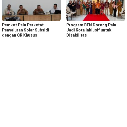
Pemkot Palu Perketat
Program BEN Dorong Palu
Penyaluran Solar Subsidi
Jadi Kota Inklusif untuk
dengan QR Khusus
Disabilitas