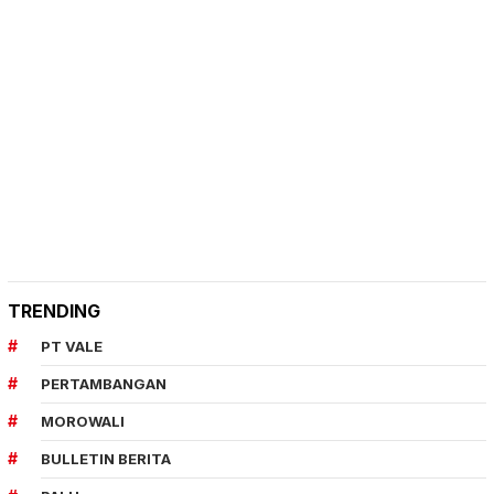
TRENDING
PT VALE
PERTAMBANGAN
MOROWALI
BULLETIN BERITA