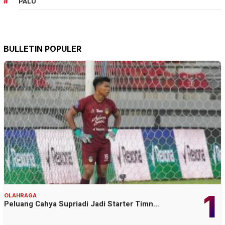
PALU
BULLETIN POPULER
1
OLAHRAGA
Peluang Cahya Supriadi Jadi Starter Timn…