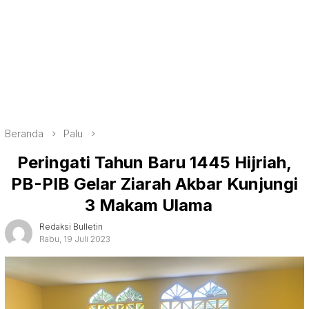
Beranda
Palu
Peringati Tahun Baru 1445 Hijriah,
PB-PIB Gelar Ziarah Akbar Kunjungi
3 Makam Ulama
Redaksi Bulletin
Rabu, 19 Juli 2023