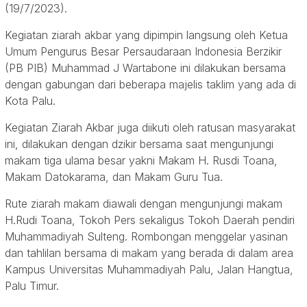
(19/7/2023).
Kegiatan ziarah akbar yang dipimpin langsung oleh Ketua
Umum Pengurus Besar Persaudaraan Indonesia Berzikir
(PB PIB) Muhammad J Wartabone ini dilakukan bersama
dengan gabungan dari beberapa majelis taklim yang ada di
Kota Palu.
Kegiatan Ziarah Akbar juga diikuti oleh ratusan masyarakat
ini, dilakukan dengan dzikir bersama saat mengunjungi
makam tiga ulama besar yakni Makam H. Rusdi Toana,
Makam Datokarama, dan Makam Guru Tua.
Rute ziarah makam diawali dengan mengunjungi makam
H.Rudi Toana, Tokoh Pers sekaligus Tokoh Daerah pendiri
Muhammadiyah Sulteng. Rombongan menggelar yasinan
dan tahlilan bersama di makam yang berada di dalam area
Kampus Universitas Muhammadiyah Palu, Jalan Hangtua,
Palu Timur.