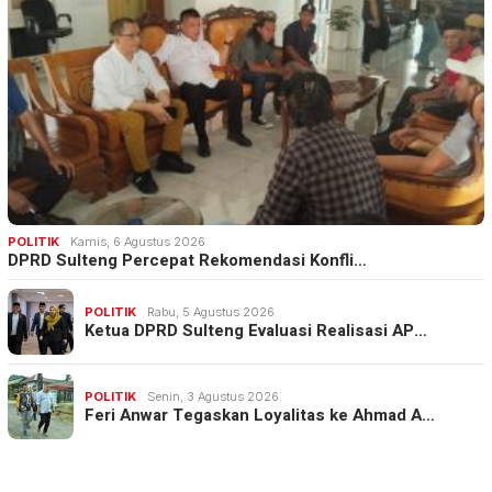
POLITIK
Kamis, 6 Agustus 2026
DPRD Sulteng Percepat Rekomendasi Konfli…
POLITIK
Rabu, 5 Agustus 2026
Ketua DPRD Sulteng Evaluasi Realisasi AP…
POLITIK
Senin, 3 Agustus 2026
Feri Anwar Tegaskan Loyalitas ke Ahmad A…