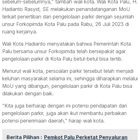
sebelum-sebelumnya,” tambah wali kota. Wali Kota Palu, H.
Hadianto Rasyid, SE melakukan penandatanganan MoU
terkait penertiban dan pengelolaan parkir dengan sejumlah
unsur Forkopimda Kota Palu pada Rabu, 26 Juli 2023 di
ruang kerjanya.
Wali Kota Hadianto menyatakan bahwa Pemerintah Kota
Palu bersama unsur Forkopimda telah bersepakat agar
pengelolaan parkir di Kota Palu betul-betul bisa tertib.
Menurut wali kota, persoalan parkir tersebut telah menjadi
keluhan masyarakat selama ini, sehingga diharapkan melalui
MoU yang dibangun, pengelolaan parkir di Kota Palu bisa
dilakukan dengan baik.
“Kita juga berharap dengan ini potensi pendapatan dari
pengelolaan parkir, juga akan ikut membantu perbaikan
potensi penerimaan daerah,” harap wali kota.
Berita Pilihan :
Pemkot Palu Perketat Penyaluran