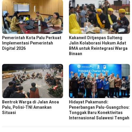
Pemerintah Kota Palu Perkuat
Kakanwil Ditjenpas Sulteng
Implementasi Pemerintah
Jalin Kolaborasi Hukum Adat
Digital 2026
BMA untuk Reintegrasi Warga
Binaan
Bentrok Warga di Jalan Anoa
Hidayat Pakamundi:
Palu, Polisi-TNI Amankan
Penerbangan Palu-Guangzhou:
Situasi
Tonggak Baru Konektivitas
Internasional Sulawesi Tengah