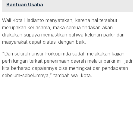
Bantuan Usaha
Wali Kota Hadianto menyatakan, karena hal tersebut
merupakan kerjasama, maka semua tindakan akan
dilakukan supaya memastikan bahwa keluhan parkir dari
masyarakat dapat diatasi dengan baik.
“Dari seluruh unsur Forkopimda sudah melakukan kajian
perhitungan terkait penerimaan daerah melalui parkir ini, jadi
kita berharap capaiannya bisa meningkat dari pendapatan
sebelum-sebelumnya,” tambah wali kota.