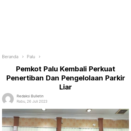
Beranda
Palu
Pemkot Palu Kembali Perkuat
Penertiban Dan Pengelolaan Parkir
Liar
Redaksi Bulletin
Rabu, 26 Juli 2023