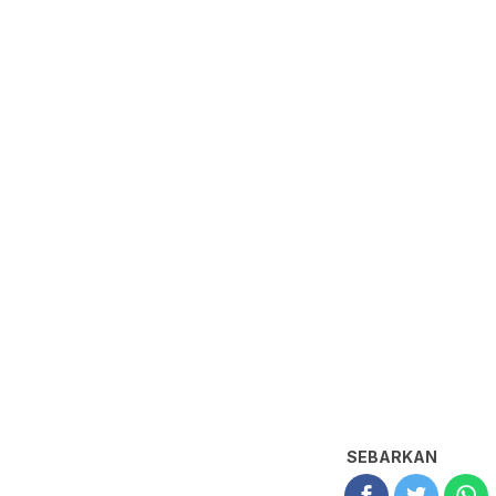
SEBARKAN