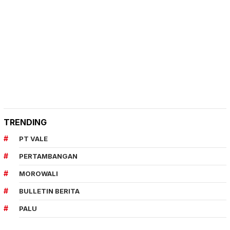
TRENDING
PT VALE
PERTAMBANGAN
MOROWALI
BULLETIN BERITA
PALU