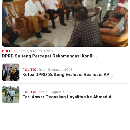
POLITIK
Kamis, 6 Agustus 2026
DPRD Sulteng Percepat Rekomendasi Konfli…
POLITIK
Rabu, 5 Agustus 2026
Ketua DPRD Sulteng Evaluasi Realisasi AP…
POLITIK
Senin, 3 Agustus 2026
Feri Anwar Tegaskan Loyalitas ke Ahmad A…