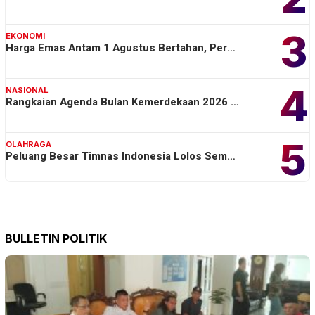
3
EKONOMI
Harga Emas Antam 1 Agustus Bertahan, Per…
4
NASIONAL
Rangkaian Agenda Bulan Kemerdekaan 2026 …
5
OLAHRAGA
Peluang Besar Timnas Indonesia Lolos Sem…
BULLETIN POLITIK