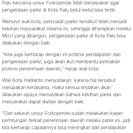
Palu bersama unsur Forkopimda telah bersepakat agar
pengelolaan parkir di Kota Palu betul-betul bisa tertib.
Menurut wali kota, persoalan parkir tersebut telah menjadi
keluhan masyarakat selama ini, sehingga diharapkan melalui
MoU yang dibangun, pengelolaan parkir di Kota Palu bisa
dilakukan dengan baik.
“Kita juga berharap dengan ini potensi pendapatan dari
pengelolaan parkir, juga akan ikut membantu perbaikan
potensi penerimaan daerah,” harap wali kota.
Wali Kota Hadianto menyatakan, karena hal tersebut
merupakan kerjasama, maka semua tindakan akan
dilakukan sipaya memastikan bahwa keluhan parkir dari
masyarakat dapat diatasi dengan baik.
“Dari seluruh unsur Forkopimda sudah melakukan kajian
perhitungan terkait penerimaan daerah melalui parkir ini, jadi
kita berharap capaiannya bisa meningkat dari pendapatan