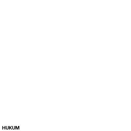
HUKUM