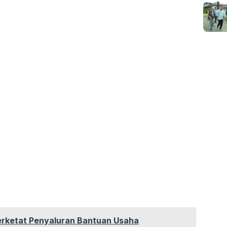
erketat Penyaluran Bantuan Usaha