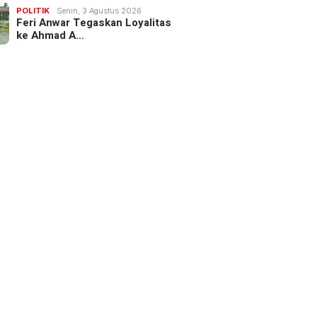
POLITIK
Senin, 3 Agustus 2026
Feri Anwar Tegaskan Loyalitas
ke Ahmad A…