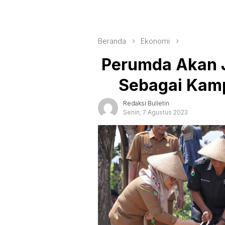
Beranda
Ekonomi
Perumda Akan J
Sebagai Kam
Redaksi Bulletin
Senin, 7 Agustus 2023