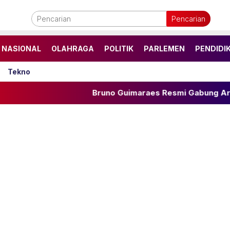
Pencarian
NASIONAL
OLAHRAGA
POLITIK
PARLEMEN
PENDIDI
Tekno
Bruno Guimaraes Resmi Gabung Arsenal