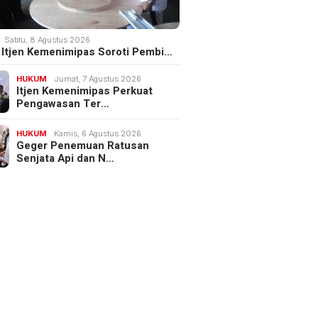
Sabtu, 8 Agustus 2026
III Itjen Kemenimipas Soroti Pembi…
HUKUM
Jumat, 7 Agustus 2026
Itjen Kemenimipas Perkuat
Pengawasan Ter…
HUKUM
Kamis, 6 Agustus 2026
Geger Penemuan Ratusan
Senjata Api dan N…