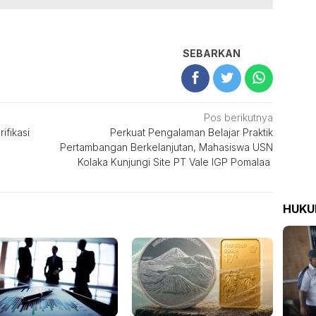
SEBARKAN
Pos berikutnya
ifikasi
Perkuat Pengalaman Belajar Praktik
Pertambangan Berkelanjutan, Mahasiswa USN
Kolaka Kunjungi Site PT Vale IGP Pomalaa
HUK