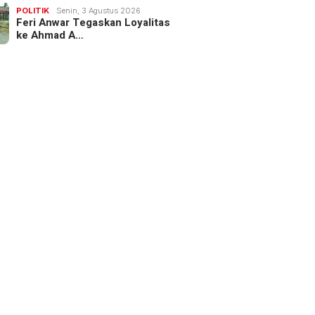
POLITIK
Senin, 3 Agustus 2026
Feri Anwar Tegaskan Loyalitas
ke Ahmad A…