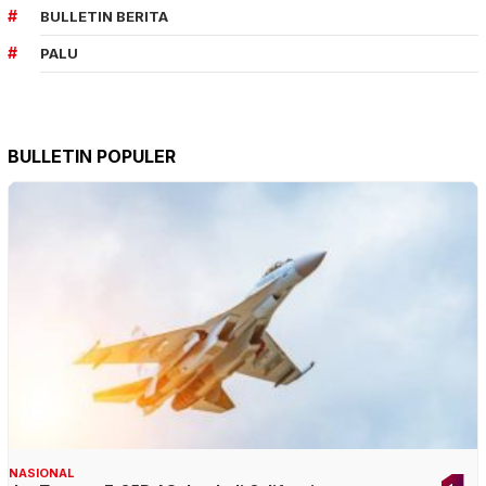
BULLETIN BERITA
PALU
BULLETIN POPULER
NASIONAL