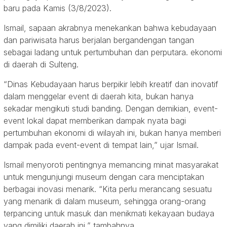
baru pada Kamis (3/8/2023).
Ismail, sapaan akrabnya menekankan bahwa kebudayaan
dan pariwisata harus berjalan bergandengan tangan
sebagai ladang untuk pertumbuhan dan perputara. ekonomi
di daerah di Sulteng.
“Dinas Kebudayaan harus berpikir lebih kreatif dan inovatif
dalam menggelar event di daerah kita, bukan hanya
sekadar mengikuti studi banding. Dengan demikian, event-
event lokal dapat memberikan dampak nyata bagi
pertumbuhan ekonomi di wilayah ini, bukan hanya memberi
dampak pada event-event di tempat lain,” ujar Ismail.
Ismail menyoroti pentingnya memancing minat masyarakat
untuk mengunjungi museum dengan cara menciptakan
berbagai inovasi menarik. “Kita perlu merancang sesuatu
yang menarik di dalam museum, sehingga orang-orang
terpancing untuk masuk dan menikmati kekayaan budaya
yang dimiliki daerah ini,” tambahnya.