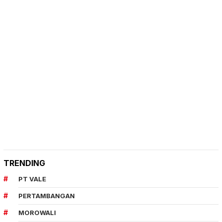
TRENDING
PT VALE
PERTAMBANGAN
MOROWALI