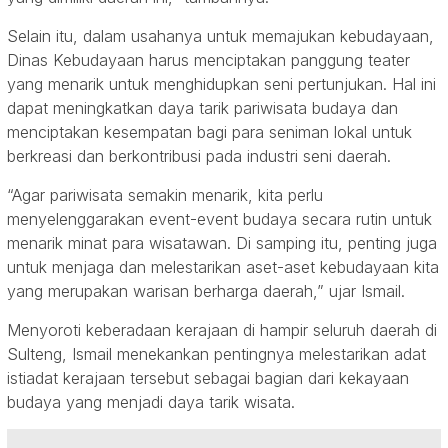
Selain itu, dalam usahanya untuk memajukan kebudayaan,
Dinas Kebudayaan harus menciptakan panggung teater
yang menarik untuk menghidupkan seni pertunjukan. Hal ini
dapat meningkatkan daya tarik pariwisata budaya dan
menciptakan kesempatan bagi para seniman lokal untuk
berkreasi dan berkontribusi pada industri seni daerah.
“Agar pariwisata semakin menarik, kita perlu
menyelenggarakan event-event budaya secara rutin untuk
menarik minat para wisatawan. Di samping itu, penting juga
untuk menjaga dan melestarikan aset-aset kebudayaan kita
yang merupakan warisan berharga daerah,” ujar Ismail.
Menyoroti keberadaan kerajaan di hampir seluruh daerah di
Sulteng, Ismail menekankan pentingnya melestarikan adat
istiadat kerajaan tersebut sebagai bagian dari kekayaan
budaya yang menjadi daya tarik wisata.