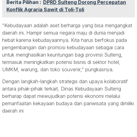
Berita Pilihan :
DPRD Sulteng Dorong Percepatan
Konflik Agraria Sawit di Toli-Toli
“Kebudayaan adalah aset berharga yang bisa mengangkat
daerah ini. Hampir semua negara maju di dunia menjadi
hebat karena kebudayaannya. Kita harus berfokus pada
pengembangan dan promosi kebudayaan sebagai cara
untuk menghasilkan keuntungan bagi provinsi Sulteng,
termasuk meningkatkan potensi bisnis di sektor hotel,
UMKM, warung, dan toko souvenir,” pungkasnya.
Dengan langkah-langkah strategis dan upaya kolaboratif
antara pihak-pihak terkait, Dinas Kebudayaan Sulteng
berharap dapat mewujudkan potensi ekonomi melalui
pemanfaatan kekayaan budaya dan pariwisata yang dimiliki
daerah ini