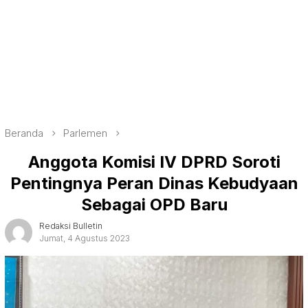
Beranda
Parlemen
Anggota Komisi IV DPRD Soroti
Pentingnya Peran Dinas Kebudyaan
Sebagai OPD Baru
Redaksi Bulletin
Jumat, 4 Agustus 2023