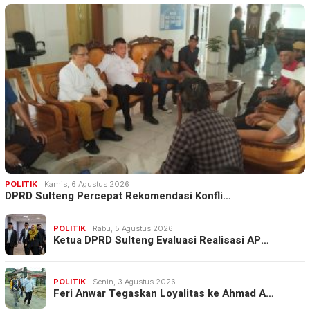
POLITIK
Kamis, 6 Agustus 2026
DPRD Sulteng Percepat Rekomendasi Konfli…
POLITIK
Rabu, 5 Agustus 2026
Ketua DPRD Sulteng Evaluasi Realisasi AP…
POLITIK
Senin, 3 Agustus 2026
Feri Anwar Tegaskan Loyalitas ke Ahmad A…