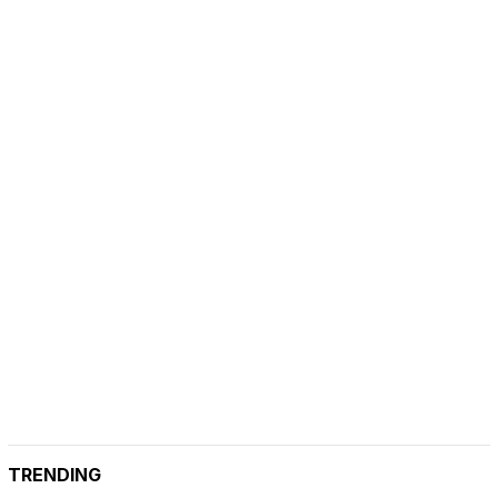
TRENDING