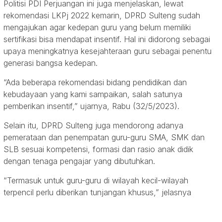
Politisi PDI Perjuangan ini juga menjelaskan, lewat
rekomendasi LKPj 2022 kemarin, DPRD Sulteng sudah
mengajukan agar kedepan guru yang belum memiliki
sertifikasi bisa mendapat insentif. Hal ini didorong sebagai
upaya meningkatnya kesejahteraan guru sebagai penentu
generasi bangsa kedepan.
“Ada beberapa rekomendasi bidang pendidikan dan
kebudayaan yang kami sampaikan, salah satunya
pemberikan insentif,” ujarnya, Rabu (32/5/2023).
Selain itu, DPRD Sulteng juga mendorong adanya
pemerataan dan penempatan guru-guru SMA, SMK dan
SLB sesuai kompetensi, formasi dan rasio anak didik
dengan tenaga pengajar yang dibutuhkan.
“Termasuk untuk guru-guru di wilayah kecil-wilayah
terpencil perlu diberikan tunjangan khusus,” jelasnya