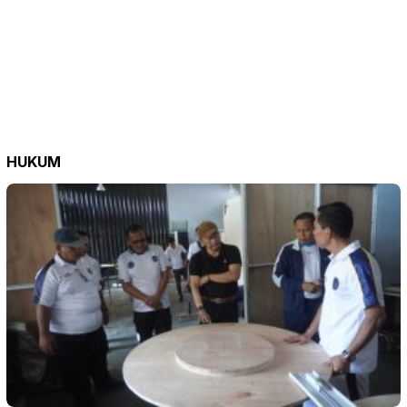
HUKUM