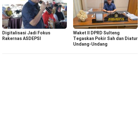
Digitalisasi Jadi Fokus
Waket ll DPRD Sulteng
Rakernas ASDEPSI
Tegaskan Pokir Sah dan Diatur
Undang-Undang