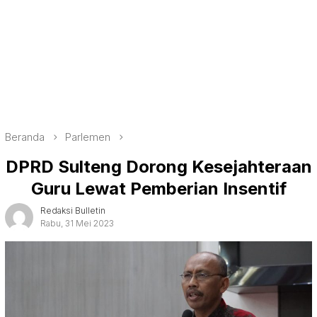
Beranda
Parlemen
DPRD Sulteng Dorong Kesejahteraan
Guru Lewat Pemberian Insentif
Redaksi Bulletin
Rabu, 31 Mei 2023