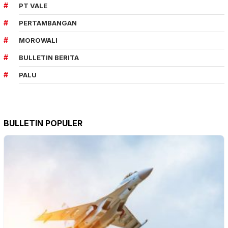
PT VALE
PERTAMBANGAN
MOROWALI
BULLETIN BERITA
PALU
BULLETIN POPULER