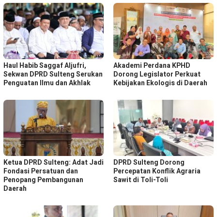
Haul Habib Saggaf Aljufri,
Akademi Perdana KPHD
Sekwan DPRD Sulteng Serukan
Dorong Legislator Perkuat
Penguatan Ilmu dan Akhlak
Kebijakan Ekologis di Daerah
Ketua DPRD Sulteng: Adat Jadi
DPRD Sulteng Dorong
Fondasi Persatuan dan
Percepatan Konflik Agraria
Penopang Pembangunan
Sawit di Toli-Toli
Daerah