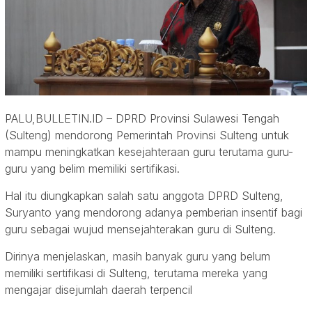
PALU,BULLETIN.ID – DPRD Provinsi Sulawesi Tengah
(Sulteng) mendorong Pemerintah Provinsi Sulteng untuk
mampu meningkatkan kesejahteraan guru terutama guru-
guru yang belim memiliki sertifikasi.
Hal itu diungkapkan salah satu anggota DPRD Sulteng,
Suryanto yang mendorong adanya pemberian insentif bagi
guru sebagai wujud mensejahterakan guru di Sulteng.
Dirinya menjelaskan, masih banyak guru yang belum
memiliki sertifikasi di Sulteng, terutama mereka yang
mengajar disejumlah daerah terpencil