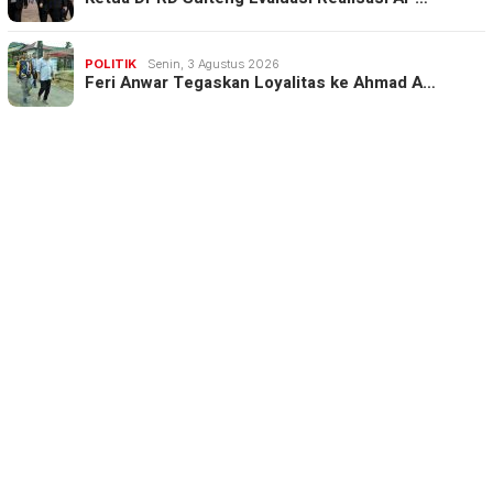
POLITIK
Senin, 3 Agustus 2026
Feri Anwar Tegaskan Loyalitas ke Ahmad A…