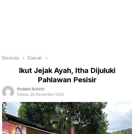
Beranda
Daerah
Ikut Jejak Ayah, Itha Dijuluki
Pahlawan Pesisir
Redaksi Bulletin
Selasa, 26 Desember 2023