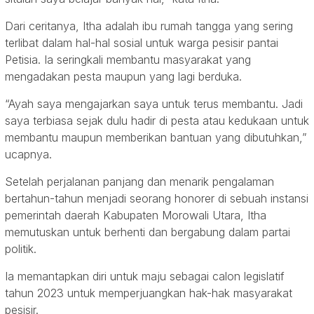
Dari ceritanya, Itha adalah ibu rumah tangga yang sering
terlibat dalam hal-hal sosial untuk warga pesisir pantai
Petisia. Ia seringkali membantu masyarakat yang
mengadakan pesta maupun yang lagi berduka.
“Ayah saya mengajarkan saya untuk terus membantu. Jadi
saya terbiasa sejak dulu hadir di pesta atau kedukaan untuk
membantu maupun memberikan bantuan yang dibutuhkan,”
ucapnya.
Setelah perjalanan panjang dan menarik pengalaman
bertahun-tahun menjadi seorang honorer di sebuah instansi
pemerintah daerah Kabupaten Morowali Utara, Itha
memutuskan untuk berhenti dan bergabung dalam partai
politik.
Ia memantapkan diri untuk maju sebagai calon legislatif
tahun 2023 untuk memperjuangkan hak-hak masyarakat
pesisir.