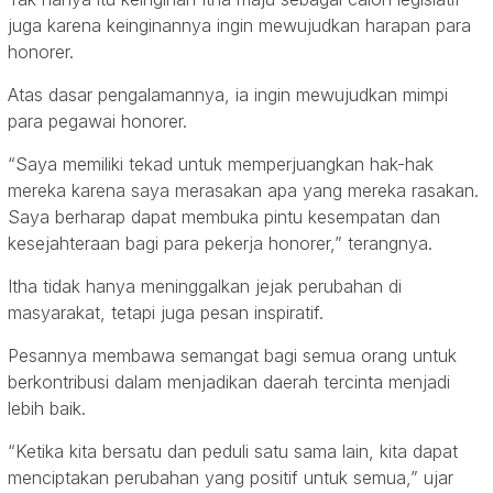
juga karena keinginannya ingin mewujudkan harapan para
honorer.
Atas dasar pengalamannya, ia ingin mewujudkan mimpi
para pegawai honorer.
“Saya memiliki tekad untuk memperjuangkan hak-hak
mereka karena saya merasakan apa yang mereka rasakan.
Saya berharap dapat membuka pintu kesempatan dan
kesejahteraan bagi para pekerja honorer,” terangnya.
Itha tidak hanya meninggalkan jejak perubahan di
masyarakat, tetapi juga pesan inspiratif.
Pesannya membawa semangat bagi semua orang untuk
berkontribusi dalam menjadikan daerah tercinta menjadi
lebih baik.
“Ketika kita bersatu dan peduli satu sama lain, kita dapat
menciptakan perubahan yang positif untuk semua,” ujar