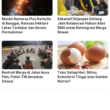
Musim Kemarau Picu Karhutla
Kakanwil Ditjenpas Sulteng
di Banggai, Ratusan Hektare
Jalin Kolaborasi Hukum Adat
Lahan Terbakar dan Ancam
BMA untuk Reintegrasi Warga
Permukiman
Binaan
Bentrok Warga di Jalan Anoa
Telur Setiap Hari: Mitos
Palu, Polisi-TNI Amankan
Kolesterol Tinggi atau Sumber
Situasi
Nutrisi?