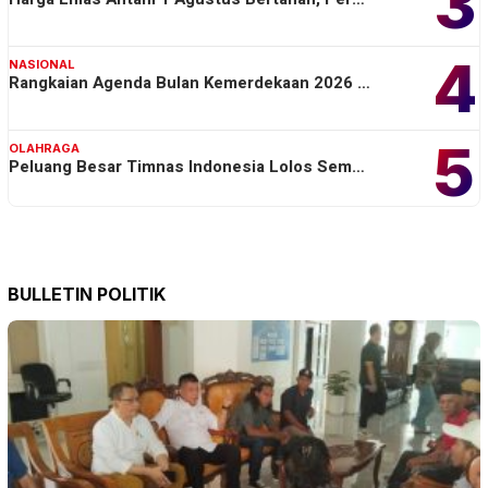
3
4
NASIONAL
Rangkaian Agenda Bulan Kemerdekaan 2026 …
5
OLAHRAGA
Peluang Besar Timnas Indonesia Lolos Sem…
BULLETIN POLITIK