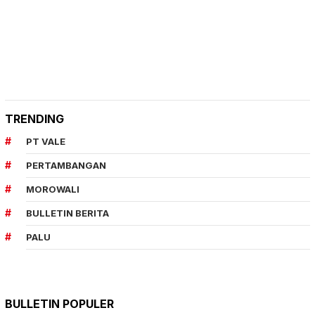
TRENDING
PT VALE
PERTAMBANGAN
MOROWALI
BULLETIN BERITA
PALU
BULLETIN POPULER