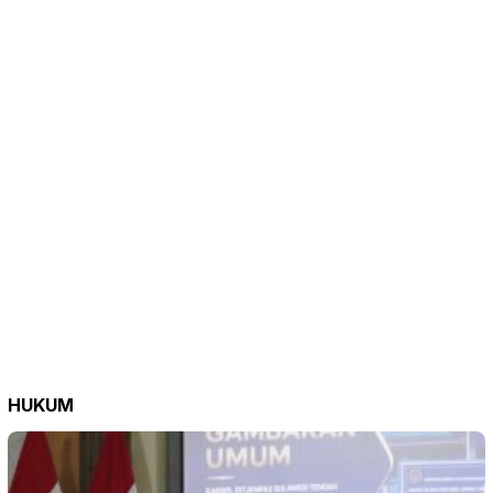
HUKUM