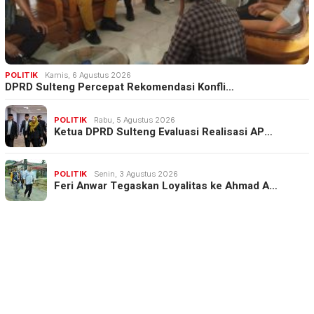
POLITIK
Kamis, 6 Agustus 2026
DPRD Sulteng Percepat Rekomendasi Konfli…
POLITIK
Rabu, 5 Agustus 2026
Ketua DPRD Sulteng Evaluasi Realisasi AP…
POLITIK
Senin, 3 Agustus 2026
Feri Anwar Tegaskan Loyalitas ke Ahmad A…