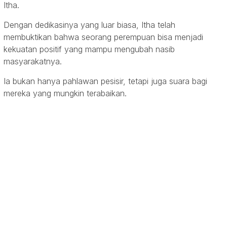
Itha.
Dengan dedikasinya yang luar biasa, Itha telah
membuktikan bahwa seorang perempuan bisa menjadi
kekuatan positif yang mampu mengubah nasib
masyarakatnya.
Ia bukan hanya pahlawan pesisir, tetapi juga suara bagi
mereka yang mungkin terabaikan.