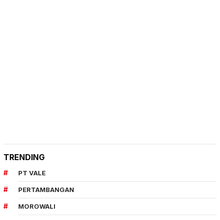
TRENDING
PT VALE
PERTAMBANGAN
MOROWALI