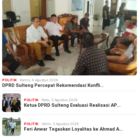
POLITIK
Kamis, 6 Agustus 2026
DPRD Sulteng Percepat Rekomendasi Konfli…
POLITIK
Rabu, 5 Agustus 2026
Ketua DPRD Sulteng Evaluasi Realisasi AP…
POLITIK
Senin, 3 Agustus 2026
Feri Anwar Tegaskan Loyalitas ke Ahmad A…