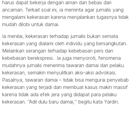
harus dapat bekerja dengan aman dan bebas dari
ancaman. Terkait soal ini, ia meminta agar jurnalis yang
mengalami kekerasan karena menjalankan tugasnya tidak
mudah dilobi untuk damai.
Ia menilai, kekerasan terhadap jurnalis bukan semata
kekerasan yang dialami oleh individu yang bersangkutan.
Melainkan serangan terhadap kebebasan pers dan
kebebasan berekspresi. Ia juga menyoroti, fenomena
mudahnya jurnalis menerima tawaran damai dari pelaku
kekerasan, semakin menyulitkan aksi-aksi advokasi.
Pasalnya, tawaran damai – tidak bisa mengurai penyebab
kekerasan yang terjadi dan membuat kasus makin massif
karena tidak ada efek jera yang didapat para pelaku
kekerasan. ‘’Adil dulu baru damai,’’ begitu kata Yardin.