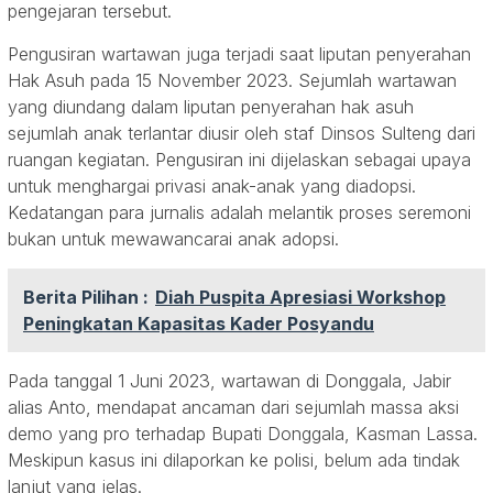
pengejaran tersebut.
Pengusiran wartawan juga terjadi saat liputan penyerahan
Hak Asuh pada 15 November 2023. Sejumlah wartawan
yang diundang dalam liputan penyerahan hak asuh
sejumlah anak terlantar diusir oleh staf Dinsos Sulteng dari
ruangan kegiatan. Pengusiran ini dijelaskan sebagai upaya
untuk menghargai privasi anak-anak yang diadopsi.
Kedatangan para jurnalis adalah melantik proses seremoni
bukan untuk mewawancarai anak adopsi.
Berita Pilihan :
Diah Puspita Apresiasi Workshop
Peningkatan Kapasitas Kader Posyandu
Pada tanggal 1 Juni 2023, wartawan di Donggala, Jabir
alias Anto, mendapat ancaman dari sejumlah massa aksi
demo yang pro terhadap Bupati Donggala, Kasman Lassa.
Meskipun kasus ini dilaporkan ke polisi, belum ada tindak
lanjut yang jelas.