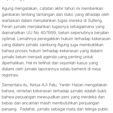
Agung mengatakan, catatan akhir tahun ini memberikan
gambaran tentang tantangan dan risiko yang dihadapi oleh
wartawan dalam menjalankan tugas mereka di Sulteng.
Peran jurnalis menjalankan tugasnya sebagaimana yang
diamanatkan UU No 40/1999, belum sepenuhnya berjalan
optimal. Lemahnya penegakkan hukum terhadap kekerasan
yang dialami jurnalis sambung Agung juga membuktikan
bahwa proses hukum terhadap kekerasan yang dialami
jurnalis belum menjadi agenda yang penting untuk
diperhatikan. Hal ini terlihat dari sejumlah kasus yang
dialami oleh jurnalis laporannya selalu berhenti di meja
registrasi.
Sementara itu, Ketua AJI Palu, Yardin Hasan mengatakan
bahwa, rentetan kekerasan terhadap jurnalis adalah bukti
bahwa perjuangan mewujudkan pers yang merdeka dan
bebas dari ancaman masih membutuhkan perjuangan
panjang. Padahal, jurnalis sebagai mata dan telinga public