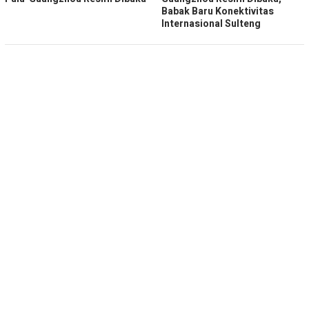
Babak Baru Konektivitas
Internasional Sulteng