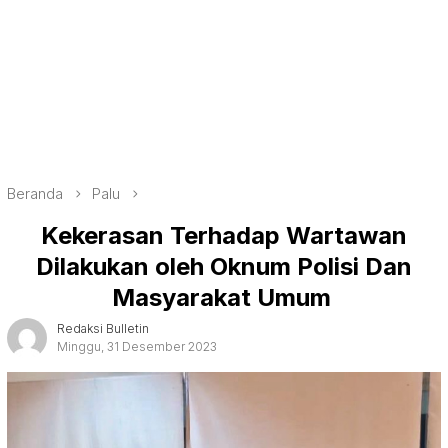
Beranda
Palu
Kekerasan Terhadap Wartawan
Dilakukan oleh Oknum Polisi Dan
Masyarakat Umum
Redaksi Bulletin
Minggu, 31 Desember 2023