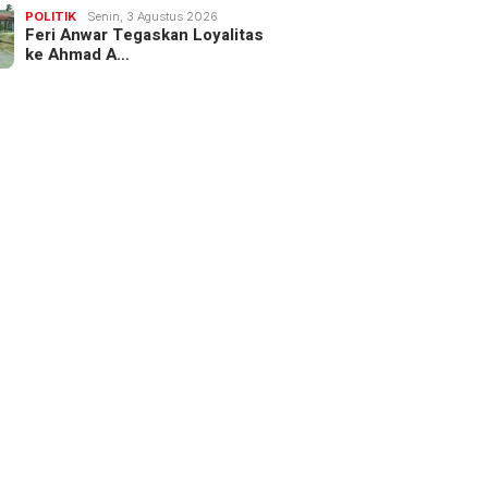
POLITIK
Senin, 3 Agustus 2026
Feri Anwar Tegaskan Loyalitas
ke Ahmad A…