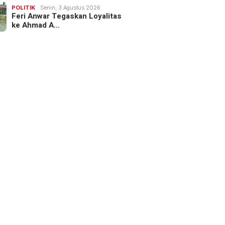
POLITIK
Senin, 3 Agustus 2026
Feri Anwar Tegaskan Loyalitas
ke Ahmad A…