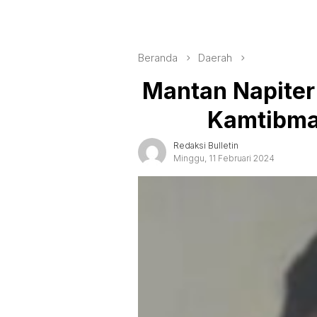
Beranda
Daerah
Mantan Napiter
Kamtibma
Redaksi Bulletin
Minggu, 11 Februari 2024