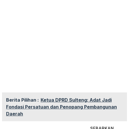
Berita Pilihan :
Ketua DPRD Sulteng: Adat Jadi
Fondasi Persatuan dan Penopang Pembangunan
Daerah
SEBARKAN