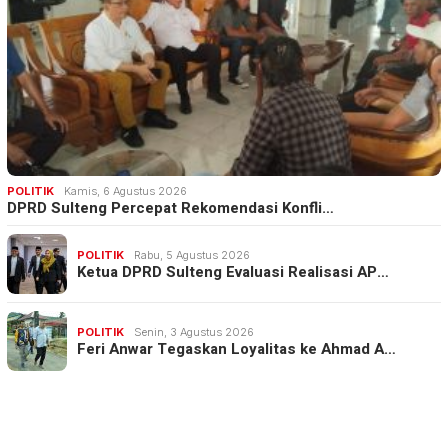
POLITIK
Kamis, 6 Agustus 2026
DPRD Sulteng Percepat Rekomendasi Konfli…
POLITIK
Rabu, 5 Agustus 2026
Ketua DPRD Sulteng Evaluasi Realisasi AP…
POLITIK
Senin, 3 Agustus 2026
Feri Anwar Tegaskan Loyalitas ke Ahmad A…