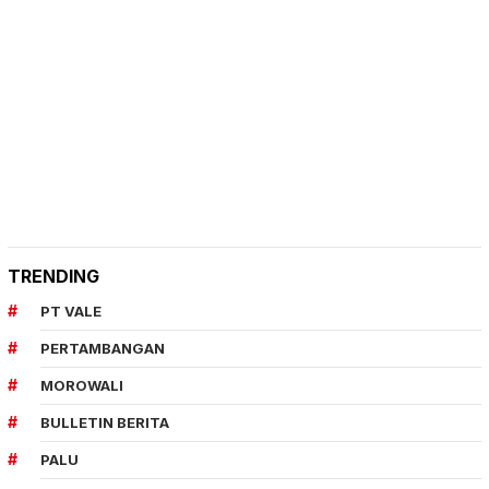
TRENDING
PT VALE
PERTAMBANGAN
MOROWALI
BULLETIN BERITA
PALU