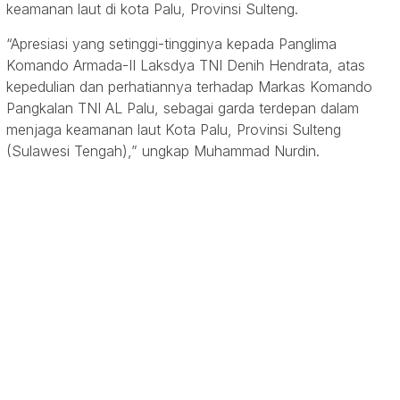
keamanan laut di kota Palu, Provinsi Sulteng.
“Apresiasi yang setinggi-tingginya kepada Panglima
Komando Armada-II Laksdya TNI Denih Hendrata, atas
kepedulian dan perhatiannya terhadap Markas Komando
Pangkalan TNI AL Palu, sebagai garda terdepan dalam
menjaga keamanan laut Kota Palu, Provinsi Sulteng
(Sulawesi Tengah),” ungkap Muhammad Nurdin.