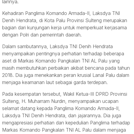
lainnya.
Kehadiran Panglima Komando Armada-II, Laksdya TNI
Denih Hendrata, di Kota Palu Provinsi Sulteng merupakan
bagian dari kunjungan kerja untuk memperkuat kerjasama
dengan Polri dan pemerintah daerah.
Dalam sambutannya, Laksdya TNI Denih Hendrata
menyampaikan pentingnya perhatian terhadap beberapa
aset di Markas Komando Pangkalan TNI AL Palu yang
masih membutuhkan perbaikan akibat bencana pada tahun
2018. Dia juga menekankan peran krusial Lanal Palu dalam
menjaga keamanan laut sebagai garda terdepan.
Pada kesempatan tersebut, Wakil Ketua-III DPRD Provinsi
Sulteng, H. Muharram Nurdin, menyampaikan ucapan
selamat datang kepada Panglima Komando Armada-II,
Laksdya TNI Denih Hendrata, dan jajarannya. Dia juga
mengapresiasi perhatian dan kepedulian Panglima terhadap
Markas Komando Pangkalan TNI AL Palu dalam menjaga