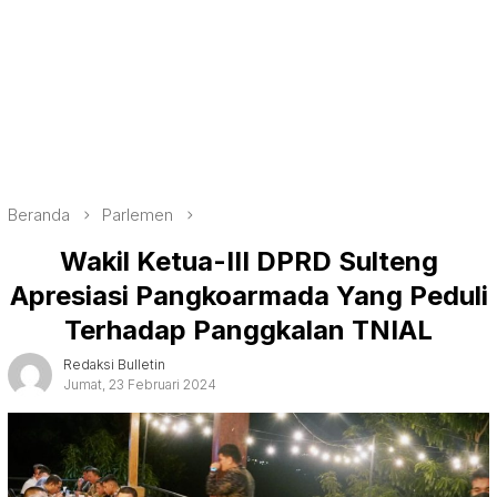
Beranda
Parlemen
Wakil Ketua-III DPRD Sulteng
Apresiasi Pangkoarmada Yang Peduli
Terhadap Panggkalan TNIAL
Redaksi Bulletin
Jumat, 23 Februari 2024