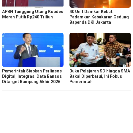
APBN Tanggung Utang Kopdes
40 Unit Damkar Kebut
Merah Putih Rp240 Triliun
Padamkan Kebakaran Gedung
Bapenda DKI Jakarta
Pemerintah Siapkan Perlinsos
Buku Pelajaran SD hingga SMA
Digital, Integrasi Data Bansos
Bakal Diperbarui, Ini Fokus
Ditarget Rampung Akhir 2026
Pemerintah