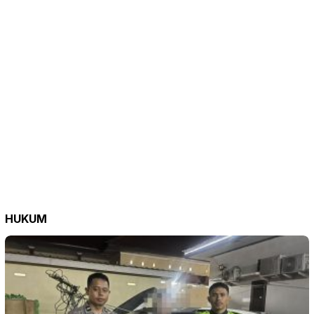
HUKUM