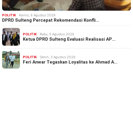
POLITIK
Kamis, 6 Agustus 2026
DPRD Sulteng Percepat Rekomendasi Konfli…
POLITIK
Rabu, 5 Agustus 2026
Ketua DPRD Sulteng Evaluasi Realisasi AP…
POLITIK
Senin, 3 Agustus 2026
Feri Anwar Tegaskan Loyalitas ke Ahmad A…