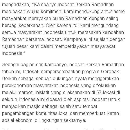
mengadakan, “Kampanye Indosat Berkah Ramadhan
merupakan wujud komitmen kami mendukung antusiasme
masyarakat merayakan bulan Ramadhan dengan saling
berbagi keberkahan. Oleh karena itu, kami mengundang
semua masyarakat Indonesia untuk merasakan keindahan
Ramadhan bersama Indosat. Kampanye ini sejalan dengan
tujuan besar kami dalam memberdayakan masyarakat
Indonesia.”
Sebagai bagian dari kampanye Indosat Berkah Ramadhan
tahun ini, Indosat mempersembahkan program Gerobak
Berkah sebagai sebuah dukungan nyata menggerakkan
perekonomian masyarakat Indonesia yang difokuskan
melalui marbot. Inisiatif yang dilaksanakan di 57 lokasi di
seluruh Indonesia ini didasari oleh aspirasi Indosat untuk
menjadikan masjid sebagai salah satu tempat
pengembangan komunitas lokal dan memperkuat ikatan
sosial ekonomi di lingkungan sekitarnya.