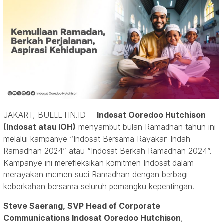
JAKART, BULLETIN.ID
–
Indosat Ooredoo Hutchison
(Indosat atau IOH)
menyambut bulan Ramadhan tahun ini
melalui kampanye “Indosat Bersama Rayakan Indah
Ramadhan 2024” atau “Indosat Berkah Ramadhan 2024”.
Kampanye ini merefleksikan komitmen Indosat dalam
merayakan momen suci Ramadhan dengan berbagi
keberkahan bersama seluruh pemangku kepentingan.
Steve Saerang, SVP Head of Corporate
Communications Indosat Ooredoo Hutchison
,