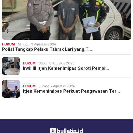
HUKUM
Minggu, 9 Agustus 2026
Polisi Tangkap Pelaku Tabrak Lari yang T…
HUKUM
Sabtu, 8 Agustus 2026
Irwil III Itjen Kemenimipas Soroti Pembi…
HUKUM
Jumat, 7 Agustus 2026
Itjen Kemenimipas Perkuat Pengawasan Ter…