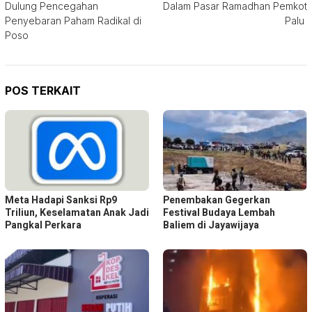
Dulung Pencegahan
Dalam Pasar Ramadhan Pemkot
Penyebaran Paham Radikal di
Palu
Poso
POS TERKAIT
Meta Hadapi Sanksi Rp9
Penembakan Gegerkan
Triliun, Keselamatan Anak Jadi
Festival Budaya Lembah
Pangkal Perkara
Baliem di Jayawijaya