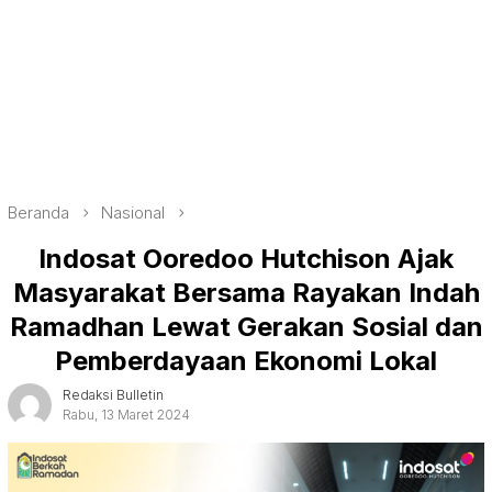
Beranda
Nasional
Indosat Ooredoo Hutchison Ajak
Masyarakat Bersama Rayakan Indah
Ramadhan Lewat Gerakan Sosial dan
Pemberdayaan Ekonomi Lokal
Redaksi Bulletin
Rabu, 13 Maret 2024