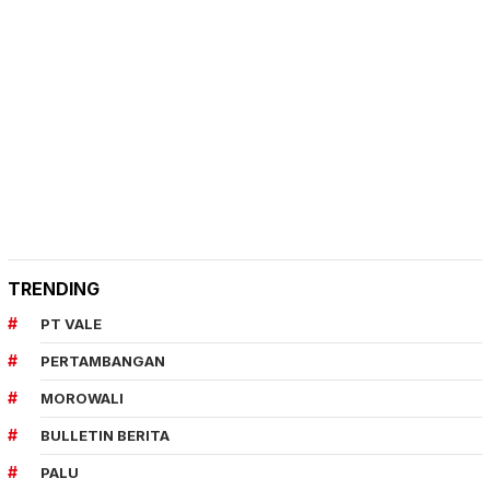
TRENDING
PT VALE
PERTAMBANGAN
MOROWALI
BULLETIN BERITA
PALU