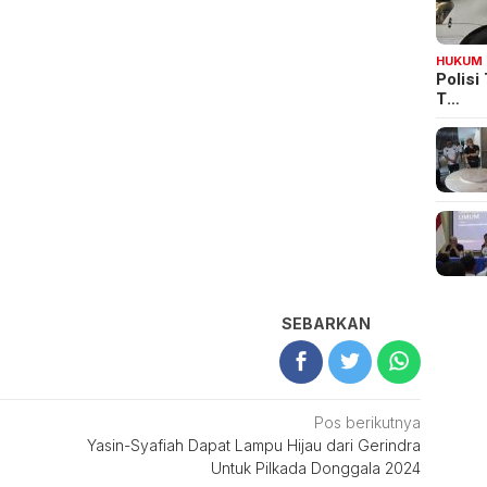
HUKUM
Polisi
T…
SEBARKAN
Pos berikutnya
Yasin-Syafiah Dapat Lampu Hijau dari Gerindra
Untuk Pilkada Donggala 2024