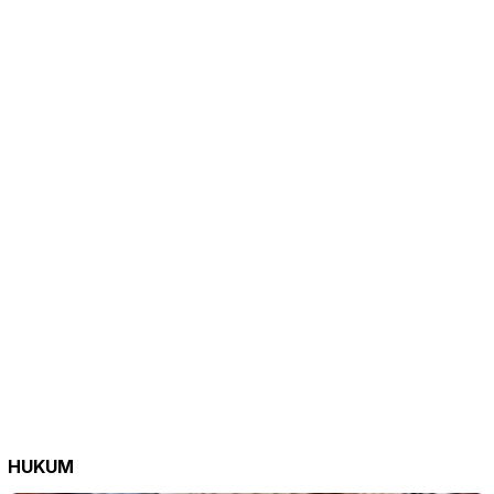
HUKUM