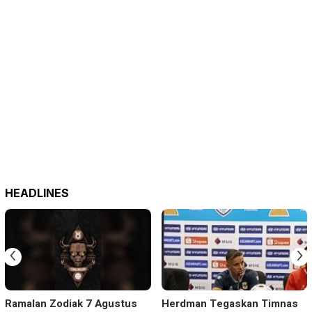
HEADLINES
‹
›
Ramalan Zodiak 7 Agustus
Herdman Tegaskan Timnas