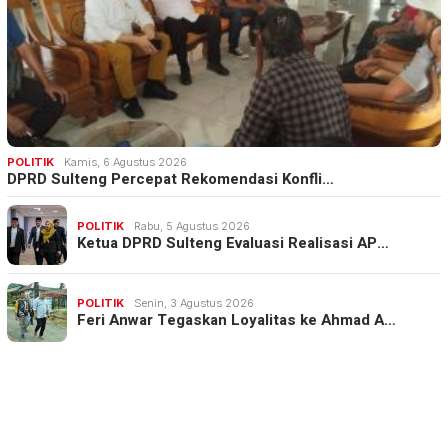
POLITIK
Kamis, 6 Agustus 2026
DPRD Sulteng Percepat Rekomendasi Konfli…
POLITIK
Rabu, 5 Agustus 2026
Ketua DPRD Sulteng Evaluasi Realisasi AP…
POLITIK
Senin, 3 Agustus 2026
Feri Anwar Tegaskan Loyalitas ke Ahmad A…