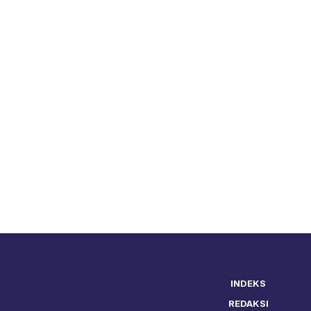
INDEKS
REDAKSI