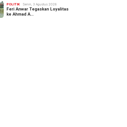
POLITIK
Senin, 3 Agustus 2026
Feri Anwar Tegaskan Loyalitas
ke Ahmad A…