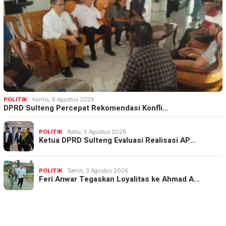
POLITIK
Kamis, 6 Agustus 2026
DPRD Sulteng Percepat Rekomendasi Konfli…
POLITIK
Rabu, 5 Agustus 2026
Ketua DPRD Sulteng Evaluasi Realisasi AP…
POLITIK
Senin, 3 Agustus 2026
Feri Anwar Tegaskan Loyalitas ke Ahmad A…