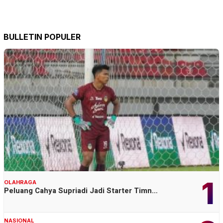
BULLETIN POPULER
1
OLAHRAGA
Peluang Cahya Supriadi Jadi Starter Timn…
NASIONAL