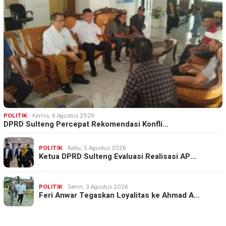
POLITIK
Kamis, 6 Agustus 2026
DPRD Sulteng Percepat Rekomendasi Konfli…
POLITIK
Rabu, 5 Agustus 2026
Ketua DPRD Sulteng Evaluasi Realisasi AP…
POLITIK
Senin, 3 Agustus 2026
Feri Anwar Tegaskan Loyalitas ke Ahmad A…