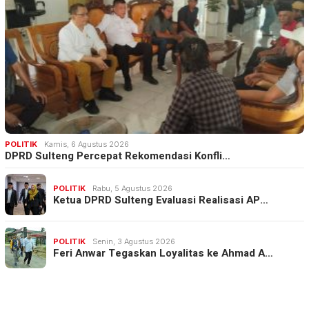
POLITIK
Kamis, 6 Agustus 2026
DPRD Sulteng Percepat Rekomendasi Konfli…
POLITIK
Rabu, 5 Agustus 2026
Ketua DPRD Sulteng Evaluasi Realisasi AP…
POLITIK
Senin, 3 Agustus 2026
Feri Anwar Tegaskan Loyalitas ke Ahmad A…