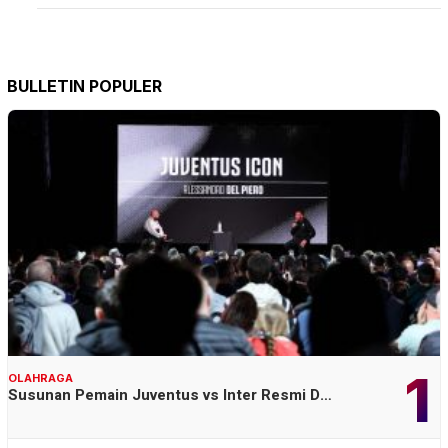
BULLETIN POPULER
1
OLAHRAGA
Susunan Pemain Juventus vs Inter Resmi D…