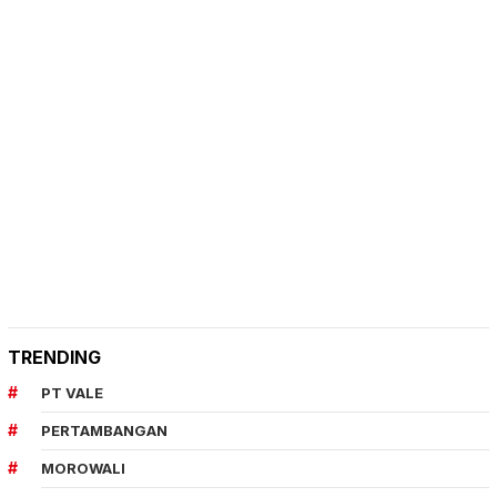
TRENDING
PT VALE
PERTAMBANGAN
MOROWALI