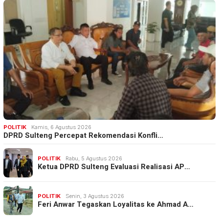
POLITIK
Kamis, 6 Agustus 2026
DPRD Sulteng Percepat Rekomendasi Konfli…
POLITIK
Rabu, 5 Agustus 2026
Ketua DPRD Sulteng Evaluasi Realisasi AP…
POLITIK
Senin, 3 Agustus 2026
Feri Anwar Tegaskan Loyalitas ke Ahmad A…