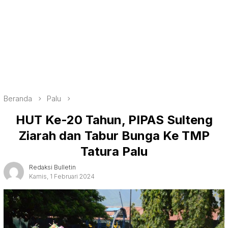
Beranda
Palu
HUT Ke-20 Tahun, PIPAS Sulteng
Ziarah dan Tabur Bunga Ke TMP
Tatura Palu
Redaksi Bulletin
Kamis, 1 Februari 2024