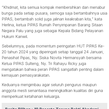
“Khidmat, kita semua kompak membersihkan dan menabur
bunga pada setiap pusara, semoga saja bertambahnya usia
PIPAS, bertambah solid juga jalinan keakraban kita,” kata
Herlina, ketua PIPAS Rumah Penyimpanan Barang Sitaan
Negara Palu yang juga sebagai Kepala Bidang Pelayanan
Hukum Kanwil.
Sebelumnya, pada momentum peringatan HUT PIPAS Ke-
20 tahun 2024 yang diperingati setiap tanggal 24 Januari,
Penasihat Pipas, Ny. Siska Novita Hermansyah bersama
Ketua PIPAS Sulteng, Ny. Tri Rahayu Ricky juga
mengatakan bahwa peran PIPAS sangatlah penting dalam
kemajuan pemasyarakatan.
Keduanya mengimbau agar seluruh pengurus maupun
anggota mesti senantiasa meningkatkan kualitas diri guna
memperkuat ketahanan keluarga.