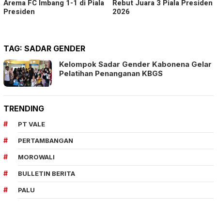
Arema FC Imbang 1-1 di Piala
Rebut Juara 3 Piala Presiden
Presiden
2026
TAG:
SADAR GENDER
Kelompok Sadar Gender Kabonena Gelar
Pelatihan Penanganan KBGS
TRENDING
PT VALE
PERTAMBANGAN
MOROWALI
BULLETIN BERITA
PALU