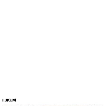
HUKUM