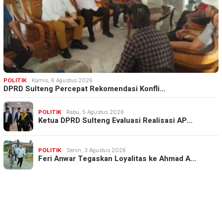
POLITIK
Kamis, 6 Agustus 2026
DPRD Sulteng Percepat Rekomendasi Konfli…
POLITIK
Rabu, 5 Agustus 2026
Ketua DPRD Sulteng Evaluasi Realisasi AP…
POLITIK
Senin, 3 Agustus 2026
Feri Anwar Tegaskan Loyalitas ke Ahmad A…