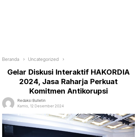
Beranda
Uncategorized
Gelar Diskusi Interaktif HAKORDIA
2024, Jasa Raharja Perkuat
Komitmen Antikorupsi
Redaksi Bulletin
Kamis, 12 Desember 2024