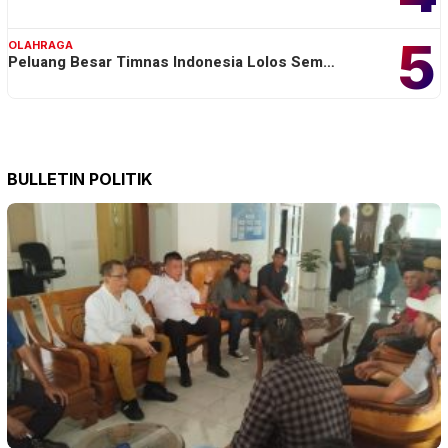
5
OLAHRAGA
Peluang Besar Timnas Indonesia Lolos Sem…
BULLETIN POLITIK