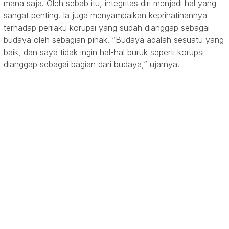
mana saja. Oleh sebab itu, integritas diri menjadi hal yang
sangat penting. Ia juga menyampaikan keprihatinannya
terhadap perilaku korupsi yang sudah dianggap sebagai
budaya oleh sebagian pihak. “Budaya adalah sesuatu yang
baik, dan saya tidak ingin hal-hal buruk seperti korupsi
dianggap sebagai bagian dari budaya,” ujarnya.