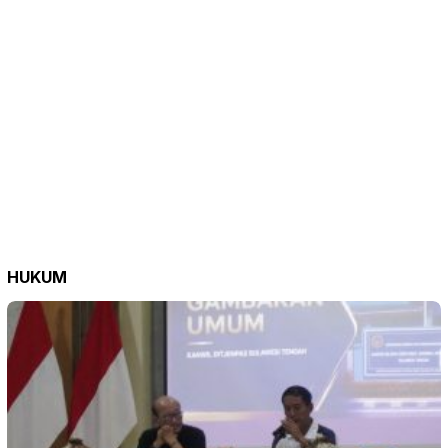
HUKUM