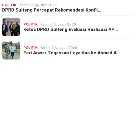
POLITIK
Kamis, 6 Agustus 2026
DPRD Sulteng Percepat Rekomendasi Konfli…
POLITIK
Rabu, 5 Agustus 2026
Ketua DPRD Sulteng Evaluasi Realisasi AP…
POLITIK
Senin, 3 Agustus 2026
Feri Anwar Tegaskan Loyalitas ke Ahmad A…