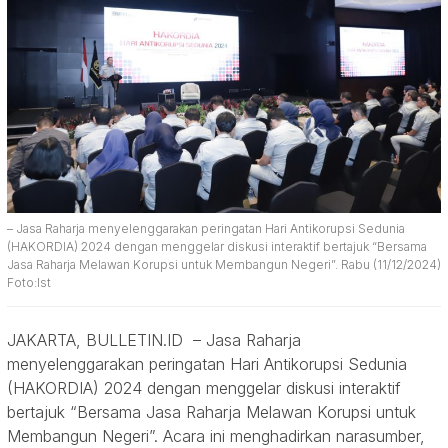
– Jasa Raharja menyelenggarakan peringatan Hari Antikorupsi Sedunia
(HAKORDIA) 2024 dengan menggelar diskusi interaktif bertajuk “Bersama
Jasa Raharja Melawan Korupsi untuk Membangun Negeri”. Rabu (11/12/2024)
Foto:Ist
JAKARTA, BULLETIN.ID – Jasa Raharja
menyelenggarakan peringatan Hari Antikorupsi Sedunia
(HAKORDIA) 2024 dengan menggelar diskusi interaktif
bertajuk “Bersama Jasa Raharja Melawan Korupsi untuk
Membangun Negeri”. Acara ini menghadirkan narasumber,