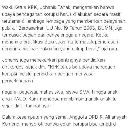
Wakil Ketua KPK, Johanis Tanak, mengatakan bahwa
upaya pencegahan korupsi harus dilakukan secara masif,
terutama di lembaga-lembaga yang memberikan pelayanan
publik. “Berdasarkan UU No. 19 Tahun 2003, BUMN juga
termasuk bagian dari penyelenggara negara. Ketika
menerima gratifikasi atau suap, itu termasuk pemerasan
dengan ancaman hukuman yang cukup berat,” ujarnya.
Johanis juga menekankan pentingnya pendidikan
antikorupsi sejak dini. “KPK terus berupaya mencegah
korupsi melalui pendidikan dengan menyasar
penyelenggara
negara, pegawai, mahasiswa, siswa SMA, hingga anak-
anak PAUD. Kami mencoba membimbing anak-anak itu
sejak dini,” tambahnya.
Dalam kesempatan yang sama, Anggota DPD RI Alfiansyah
Komeng, menyoroti bahwa celah korupsi bisa terjadi di