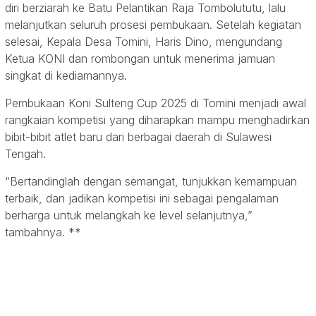
diri berziarah ke Batu Pelantikan Raja Tombolututu, lalu
melanjutkan seluruh prosesi pembukaan. Setelah kegiatan
selesai, Kepala Desa Tomini, Haris Dino, mengundang
Ketua KONI dan rombongan untuk menerima jamuan
singkat di kediamannya.
Pembukaan Koni Sulteng Cup 2025 di Tomini menjadi awal
rangkaian kompetisi yang diharapkan mampu menghadirkan
bibit-bibit atlet baru dari berbagai daerah di Sulawesi
Tengah.
“Bertandinglah dengan semangat, tunjukkan kemampuan
terbaik, dan jadikan kompetisi ini sebagai pengalaman
berharga untuk melangkah ke level selanjutnya,”
tambahnya. **