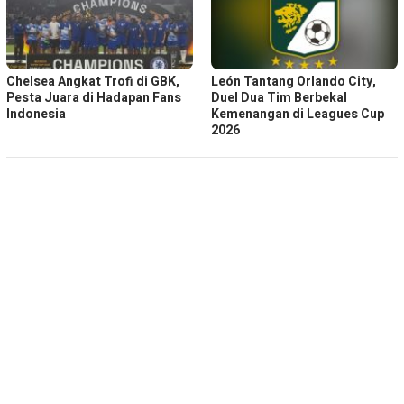
Chelsea Angkat Trofi di GBK,
León Tantang Orlando City,
Pesta Juara di Hadapan Fans
Duel Dua Tim Berbekal
Indonesia
Kemenangan di Leagues Cup
2026