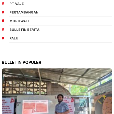
PT VALE
PERTAMBANGAN
MOROWALI
BULLETIN BERITA
PALU
BULLETIN POPULER