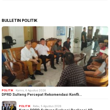
BULLETIN POLITIK
POLITIK
Kamis, 6 Agustus 2026
DPRD Sulteng Percepat Rekomendasi Konfli…
POLITIK
Rabu, 5 Agustus 2026