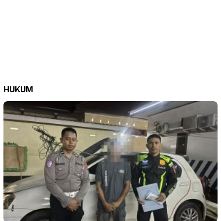
HUKUM