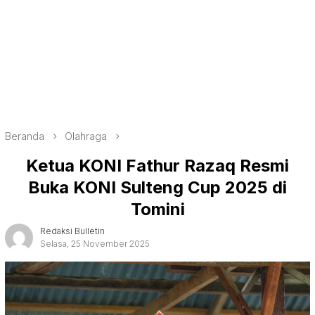
Beranda
Olahraga
Ketua KONI Fathur Razaq Resmi
Buka KONI Sulteng Cup 2025 di
Tomini
Redaksi Bulletin
Selasa, 25 November 2025