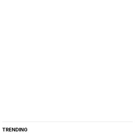
TRENDING