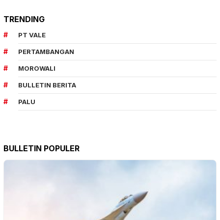
TRENDING
PT VALE
PERTAMBANGAN
MOROWALI
BULLETIN BERITA
PALU
BULLETIN POPULER