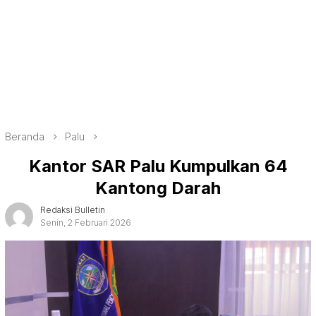
Beranda
Palu
Kantor SAR Palu Kumpulkan 64
Kantong Darah
Redaksi Bulletin
Senin, 2 Februari 2026