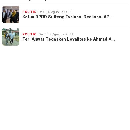
POLITIK
Rabu, 5 Agustus 2026
Ketua DPRD Sulteng Evaluasi Realisasi AP…
POLITIK
Senin, 3 Agustus 2026
Feri Anwar Tegaskan Loyalitas ke Ahmad A…