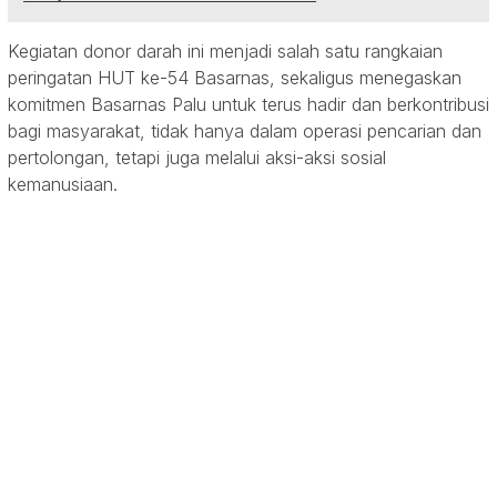
Kegiatan donor darah ini menjadi salah satu rangkaian
peringatan HUT ke-54 Basarnas, sekaligus menegaskan
komitmen Basarnas Palu untuk terus hadir dan berkontribusi
bagi masyarakat, tidak hanya dalam operasi pencarian dan
pertolongan, tetapi juga melalui aksi-aksi sosial
kemanusiaan.