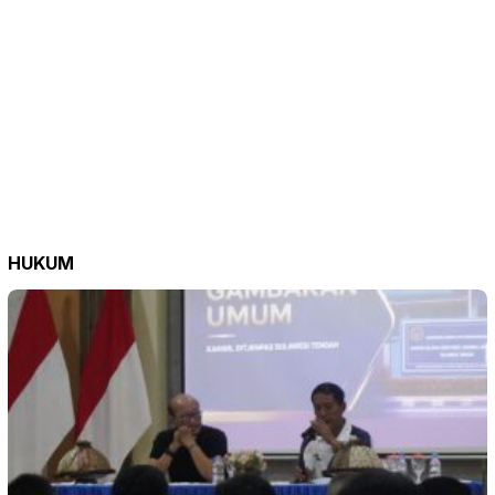
HUKUM