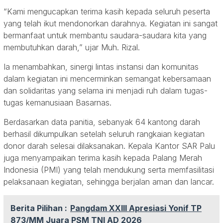
“Kami mengucapkan terima kasih kepada seluruh peserta
yang telah ikut mendonorkan darahnya. Kegiatan ini sangat
bermanfaat untuk membantu saudara-saudara kita yang
membutuhkan darah,” ujar Muh. Rizal.
Ia menambahkan, sinergi lintas instansi dan komunitas
dalam kegiatan ini mencerminkan semangat kebersamaan
dan solidaritas yang selama ini menjadi ruh dalam tugas-
tugas kemanusiaan Basarnas.
Berdasarkan data panitia, sebanyak 64 kantong darah
berhasil dikumpulkan setelah seluruh rangkaian kegiatan
donor darah selesai dilaksanakan. Kepala Kantor SAR Palu
juga menyampaikan terima kasih kepada Palang Merah
Indonesia (PMI) yang telah mendukung serta memfasilitasi
pelaksanaan kegiatan, sehingga berjalan aman dan lancar.
Berita Pilihan :
Pangdam XXIII Apresiasi Yonif TP
873/MM Juara PSM TNI AD 2026