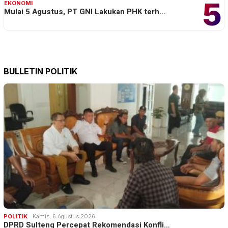
5
EKONOMI
Mulai 5 Agustus, PT GNI Lakukan PHK terh…
BULLETIN POLITIK
POLITIK
Kamis, 6 Agustus 2026
DPRD Sulteng Percepat Rekomendasi Konfli…