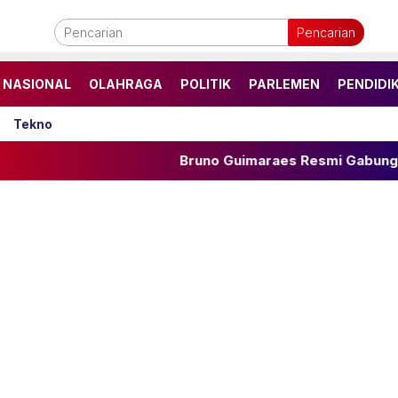
Pencarian
NASIONAL
OLAHRAGA
POLITIK
PARLEMEN
PENDIDI
Tekno
Bruno Guimaraes Resmi Gabung Arsenal