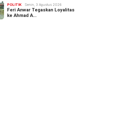
POLITIK
Senin, 3 Agustus 2026
Feri Anwar Tegaskan Loyalitas
ke Ahmad A…