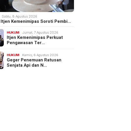
Sabtu, 8 Agustus 2026
III Itjen Kemenimipas Soroti Pembi…
HUKUM
Jumat, 7 Agustus 2026
Itjen Kemenimipas Perkuat
Pengawasan Ter…
HUKUM
Kamis, 6 Agustus 2026
Geger Penemuan Ratusan
Senjata Api dan N…