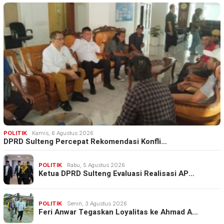
POLITIK
Kamis, 6 Agustus 2026
DPRD Sulteng Percepat Rekomendasi Konfli…
POLITIK
Rabu, 5 Agustus 2026
Ketua DPRD Sulteng Evaluasi Realisasi AP…
POLITIK
Senin, 3 Agustus 2026
Feri Anwar Tegaskan Loyalitas ke Ahmad A…