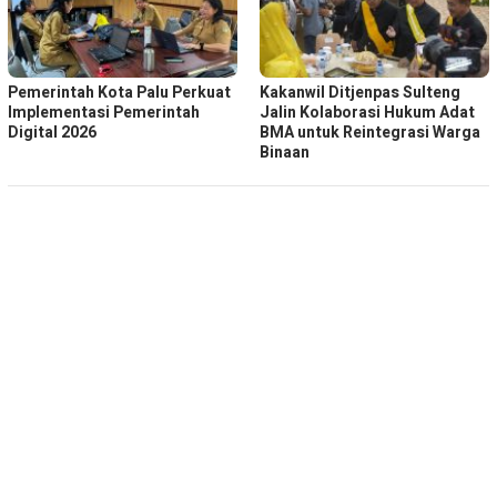
Pemerintah Kota Palu Perkuat
Kakanwil Ditjenpas Sulteng
Implementasi Pemerintah
Jalin Kolaborasi Hukum Adat
Digital 2026
BMA untuk Reintegrasi Warga
Binaan