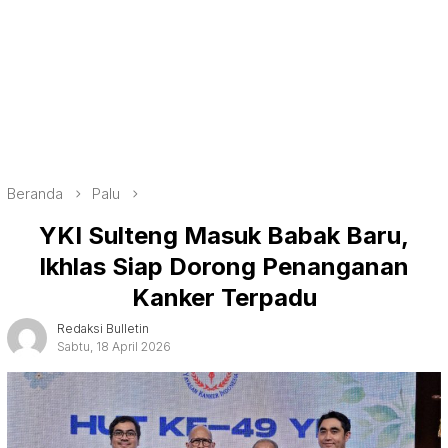
Beranda
Palu
YKI Sulteng Masuk Babak Baru,
Ikhlas Siap Dorong Penanganan
Kanker Terpadu
Redaksi Bulletin
Sabtu, 18 April 2026