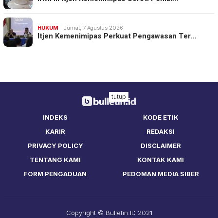
HUKUM
Jumat, 7 Agustus 2026
Itjen Kemenimipas Perkuat Pengawasan Ter…
tutup
INDEKS
KODE ETIK
KARIR
REDAKSI
PRIVACY POLICY
DISCLAIMER
TENTANG KAMI
KONTAK KAMI
FORM PENGADUAN
PEDOMAN MEDIA SIBER
Copyright © Bulletin.ID 2021