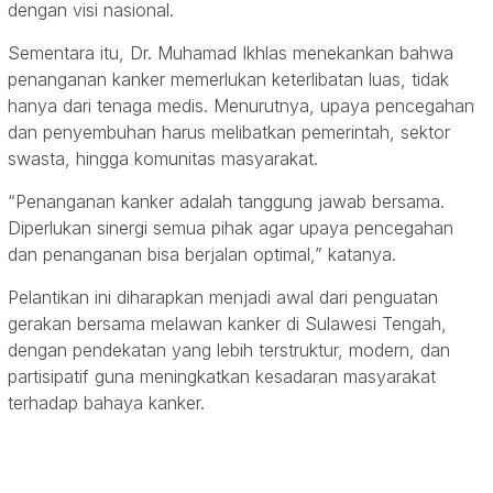
dengan visi nasional.
Sementara itu, Dr. Muhamad Ikhlas menekankan bahwa
penanganan kanker memerlukan keterlibatan luas, tidak
hanya dari tenaga medis. Menurutnya, upaya pencegahan
dan penyembuhan harus melibatkan pemerintah, sektor
swasta, hingga komunitas masyarakat.
“Penanganan kanker adalah tanggung jawab bersama.
Diperlukan sinergi semua pihak agar upaya pencegahan
dan penanganan bisa berjalan optimal,” katanya.
Pelantikan ini diharapkan menjadi awal dari penguatan
gerakan bersama melawan kanker di Sulawesi Tengah,
dengan pendekatan yang lebih terstruktur, modern, dan
partisipatif guna meningkatkan kesadaran masyarakat
terhadap bahaya kanker.