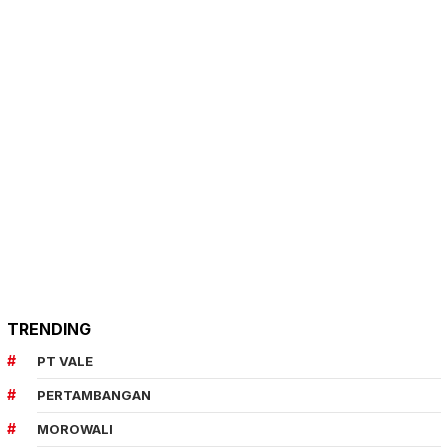
TRENDING
PT VALE
PERTAMBANGAN
MOROWALI