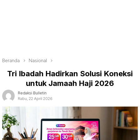
Beranda
Nasional
Tri Ibadah Hadirkan Solusi Koneksi
untuk Jamaah Haji 2026
Redaksi Bulletin
Rabu, 22 April 2026