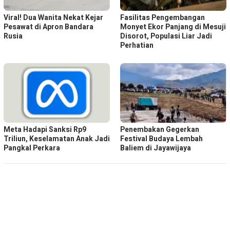
Viral! Dua Wanita Nekat Kejar
Fasilitas Pengembangan
Pesawat di Apron Bandara
Monyet Ekor Panjang di Mesuji
Rusia
Disorot, Populasi Liar Jadi
Perhatian
Meta Hadapi Sanksi Rp9
Penembakan Gegerkan
Triliun, Keselamatan Anak Jadi
Festival Budaya Lembah
Pangkal Perkara
Baliem di Jayawijaya