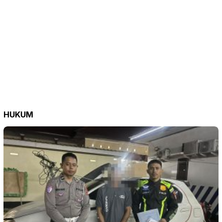
HUKUM