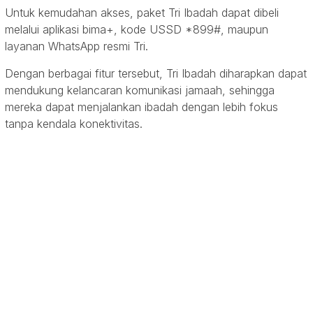
Untuk kemudahan akses, paket Tri Ibadah dapat dibeli
melalui aplikasi bima+, kode USSD *899#, maupun
layanan WhatsApp resmi Tri.
Dengan berbagai fitur tersebut, Tri Ibadah diharapkan dapat
mendukung kelancaran komunikasi jamaah, sehingga
mereka dapat menjalankan ibadah dengan lebih fokus
tanpa kendala konektivitas.