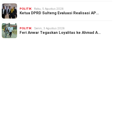
POLITIK
Rabu, 5 Agustus 2026
Ketua DPRD Sulteng Evaluasi Realisasi AP…
POLITIK
Senin, 3 Agustus 2026
Feri Anwar Tegaskan Loyalitas ke Ahmad A…