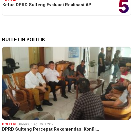
5
Ketua DPRD Sulteng Evaluasi Realisasi AP…
BULLETIN POLITIK
POLITIK
Kamis, 6 Agustus 2026
DPRD Sulteng Percepat Rekomendasi Konfli…