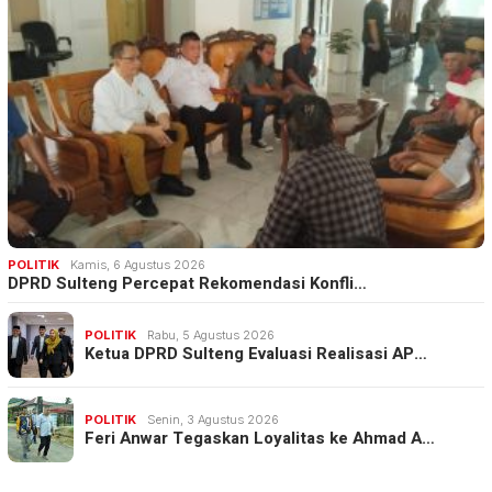
POLITIK
Kamis, 6 Agustus 2026
DPRD Sulteng Percepat Rekomendasi Konfli…
POLITIK
Rabu, 5 Agustus 2026
Ketua DPRD Sulteng Evaluasi Realisasi AP…
POLITIK
Senin, 3 Agustus 2026
Feri Anwar Tegaskan Loyalitas ke Ahmad A…