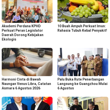
Akademi Perdana KPHD
10 Buah Ampuh Perkuat Imun:
Perkuat Peran Legislator
Rahasia Tubuh Kebal Penyakit!
Daerah Dorong Kebijakan
Ekologis
Harmoni Cinta di Bawah
Palu Buka Rute Penerbangan
Naungan Venus Libra, Catatan
Langsung ke Guangzhou Mulai
Asmara 6 Agustus 2026
6 Agustus