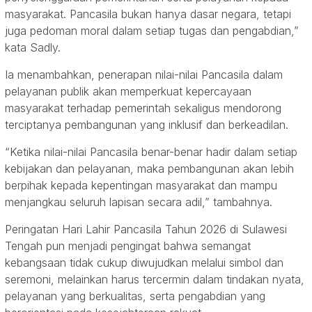
masyarakat. Pancasila bukan hanya dasar negara, tetapi
juga pedoman moral dalam setiap tugas dan pengabdian,”
kata Sadly.
Ia menambahkan, penerapan nilai-nilai Pancasila dalam
pelayanan publik akan memperkuat kepercayaan
masyarakat terhadap pemerintah sekaligus mendorong
terciptanya pembangunan yang inklusif dan berkeadilan.
“Ketika nilai-nilai Pancasila benar-benar hadir dalam setiap
kebijakan dan pelayanan, maka pembangunan akan lebih
berpihak kepada kepentingan masyarakat dan mampu
menjangkau seluruh lapisan secara adil,” tambahnya.
Peringatan Hari Lahir Pancasila Tahun 2026 di Sulawesi
Tengah pun menjadi pengingat bahwa semangat
kebangsaan tidak cukup diwujudkan melalui simbol dan
seremoni, melainkan harus tercermin dalam tindakan nyata,
pelayanan yang berkualitas, serta pengabdian yang