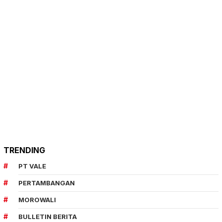
TRENDING
PT VALE
PERTAMBANGAN
MOROWALI
BULLETIN BERITA