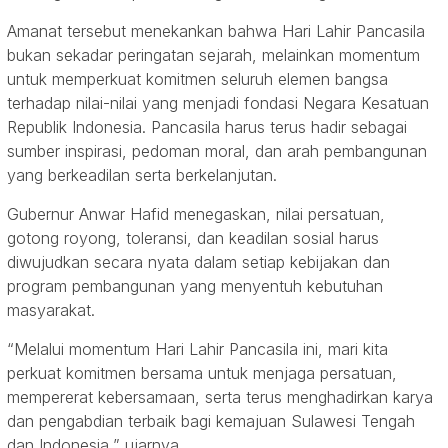
Amanat tersebut menekankan bahwa Hari Lahir Pancasila
bukan sekadar peringatan sejarah, melainkan momentum
untuk memperkuat komitmen seluruh elemen bangsa
terhadap nilai-nilai yang menjadi fondasi Negara Kesatuan
Republik Indonesia. Pancasila harus terus hadir sebagai
sumber inspirasi, pedoman moral, dan arah pembangunan
yang berkeadilan serta berkelanjutan.
Gubernur Anwar Hafid menegaskan, nilai persatuan,
gotong royong, toleransi, dan keadilan sosial harus
diwujudkan secara nyata dalam setiap kebijakan dan
program pembangunan yang menyentuh kebutuhan
masyarakat.
“Melalui momentum Hari Lahir Pancasila ini, mari kita
perkuat komitmen bersama untuk menjaga persatuan,
mempererat kebersamaan, serta terus menghadirkan karya
dan pengabdian terbaik bagi kemajuan Sulawesi Tengah
dan Indonesia,” ujarnya.