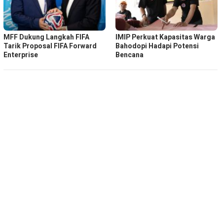
MFF Dukung Langkah FIFA
IMIP Perkuat Kapasitas Warga
Tarik Proposal FIFA Forward
Bahodopi Hadapi Potensi
Enterprise
Bencana