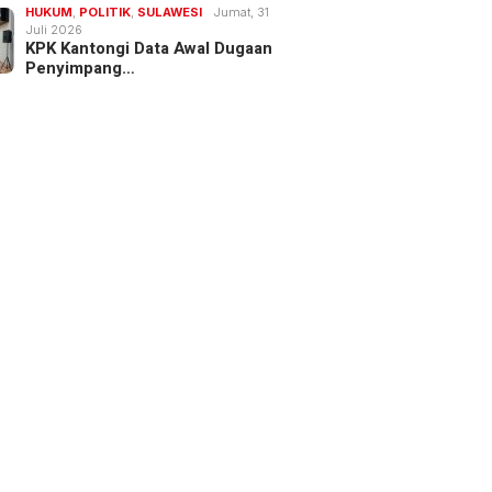
HUKUM
,
POLITIK
,
SULAWESI
Jumat, 31
Juli 2026
KPK Kantongi Data Awal Dugaan
Penyimpang…