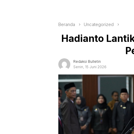
Beranda
Uncategorized
Hadianto Lantik
P
Redaksi Bulletin
Senin, 15 Juni 2026