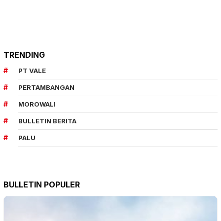
TRENDING
PT VALE
PERTAMBANGAN
MOROWALI
BULLETIN BERITA
PALU
BULLETIN POPULER