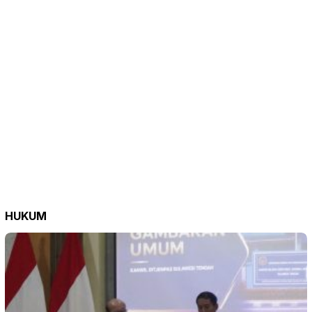
HUKUM