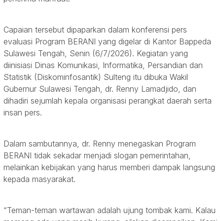
Capaian tersebut dipaparkan dalam konferensi pers
evaluasi Program BERANI yang digelar di Kantor Bappeda
Sulawesi Tengah, Senin (6/7/2026). Kegiatan yang
diinisiasi Dinas Komunikasi, Informatika, Persandian dan
Statistik (Diskominfosantik) Sulteng itu dibuka Wakil
Gubernur Sulawesi Tengah, dr. Renny Lamadjido, dan
dihadiri sejumlah kepala organisasi perangkat daerah serta
insan pers.
Dalam sambutannya, dr. Renny menegaskan Program
BERANI tidak sekadar menjadi slogan pemerintahan,
melainkan kebijakan yang harus memberi dampak langsung
kepada masyarakat.
“Teman-teman wartawan adalah ujung tombak kami. Kalau