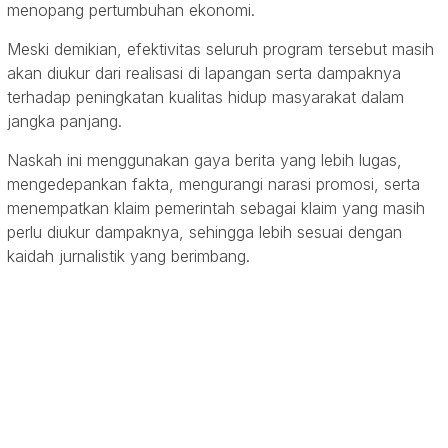
menopang pertumbuhan ekonomi.
Meski demikian, efektivitas seluruh program tersebut masih
akan diukur dari realisasi di lapangan serta dampaknya
terhadap peningkatan kualitas hidup masyarakat dalam
jangka panjang.
Naskah ini menggunakan gaya berita yang lebih lugas,
mengedepankan fakta, mengurangi narasi promosi, serta
menempatkan klaim pemerintah sebagai klaim yang masih
perlu diukur dampaknya, sehingga lebih sesuai dengan
kaidah jurnalistik yang berimbang.