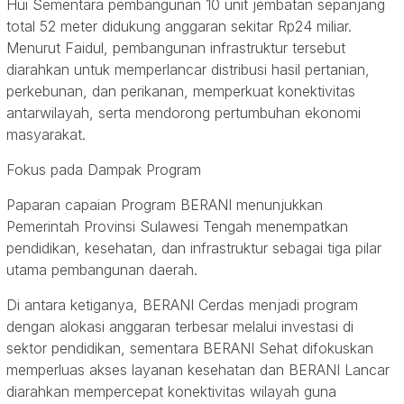
Hui Sementara pembangunan 10 unit jembatan sepanjang
total 52 meter didukung anggaran sekitar Rp24 miliar.
Menurut Faidul, pembangunan infrastruktur tersebut
diarahkan untuk memperlancar distribusi hasil pertanian,
perkebunan, dan perikanan, memperkuat konektivitas
antarwilayah, serta mendorong pertumbuhan ekonomi
masyarakat.
Fokus pada Dampak Program
Paparan capaian Program BERANI menunjukkan
Pemerintah Provinsi Sulawesi Tengah menempatkan
pendidikan, kesehatan, dan infrastruktur sebagai tiga pilar
utama pembangunan daerah.
Di antara ketiganya, BERANI Cerdas menjadi program
dengan alokasi anggaran terbesar melalui investasi di
sektor pendidikan, sementara BERANI Sehat difokuskan
memperluas akses layanan kesehatan dan BERANI Lancar
diarahkan mempercepat konektivitas wilayah guna