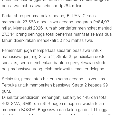
beasiswa mahasiswa sebesar Rp264 miliar.
Pada tahun pertama pelaksanaan, BERANI Cerdas
membantu 23.568 mahasiswa dengan anggaran Rp84,93
miliar. Memasuki 2026, jumlah pendaftar meningkat menjadi
27.344 orang sehingga total penerima manfaat selama dua
tahun diperkirakan mendekati 50 ribu mahasiswa.
Pemerintah juga memperluas sasaran beasiswa untuk
mahasiswa jenjang Strata 2, Strata 3, pendidikan dokter
spesialis, serta memberikan bantuan penyelesaian studi
bagi mahasiswa yang telah melewati semester delapan.
Selain itu, pemerintah bekerja sama dengan Universitas
Terbuka untuk memberikan beasiswa Strata 2 kepada 99
guru.
Di sektor pendidikan menengah, sebanyak 448 dari total
463 SMA, SMK, dan SLB negeri maupun swasta telah
menerima BOSDA. Bagi siswa dari keluarga desil 1 hingga