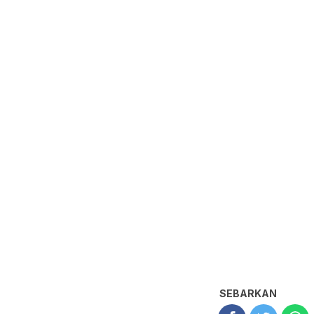
SEBARKAN