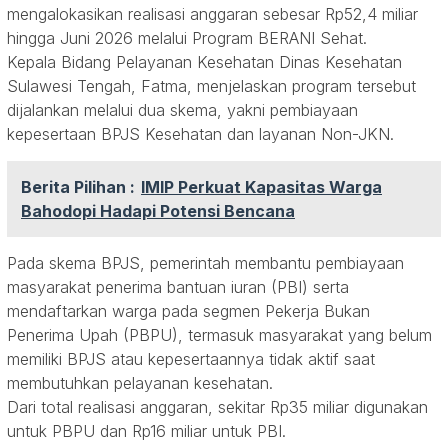
mengalokasikan realisasi anggaran sebesar Rp52,4 miliar
hingga Juni 2026 melalui Program BERANI Sehat.
Kepala Bidang Pelayanan Kesehatan Dinas Kesehatan
Sulawesi Tengah, Fatma, menjelaskan program tersebut
dijalankan melalui dua skema, yakni pembiayaan
kepesertaan BPJS Kesehatan dan layanan Non-JKN.
Berita Pilihan :
IMIP Perkuat Kapasitas Warga
Bahodopi Hadapi Potensi Bencana
Pada skema BPJS, pemerintah membantu pembiayaan
masyarakat penerima bantuan iuran (PBI) serta
mendaftarkan warga pada segmen Pekerja Bukan
Penerima Upah (PBPU), termasuk masyarakat yang belum
memiliki BPJS atau kepesertaannya tidak aktif saat
membutuhkan pelayanan kesehatan.
Dari total realisasi anggaran, sekitar Rp35 miliar digunakan
untuk PBPU dan Rp16 miliar untuk PBI.