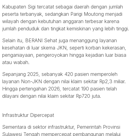
Kabupaten Sigi tercatat sebagai daerah dengan jumlah
peserta terbanyak, sedangkan Parigi Moutong menjadi
wilayah dengan kebutuhan anggaran terbesar karena
jumlah penduduk dan tingkat kemiskinan yang lebih tinggi.
Selain itu, BERANI Sehat juga menanggung layanan
kesehatan di luar skema JKN, seperti korban kekerasan,
penganiayaan, pengeroyokan hingga kejadian luar biasa
atau wabah.
Sepanjang 2025, sebanyak 420 pasien memperoleh
layanan Non-JKN dengan nilai klaim sekitar Rp2,3 miliar.
Hingga pertengahan 2026, tercatat 190 pasien telah
dilayani dengan nilai klaim sekitar Rp720 juta.
Infrastruktur Dipercepat
Sementara di sektor infrastruktur, Pemerintah Provinsi
Sulawesi Tengah mempercepat pembangunan melalui