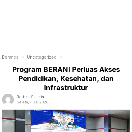
Beranda
Uncategorized
Program BERANI Perluas Akses
Pendidikan, Kesehatan, dan
Infrastruktur
Redaksi Bulletin
Selasa, 7 Juli 2026