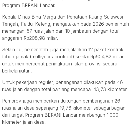
Program BERANI Lancar.
Kepala Dinas Bina Marga dan Penataan Ruang Sulawesi
Tengah, Faidul Keteng, mengatakan pada 2026 pemerintah
menangani 57 ruas jalan dan 10 jembatan dengan total
anggaran Rp208,98 miliar.
Selain itu, pemerintah juga menjalankan 12 paket kontrak
tahun jamak (multiyears contract) senilai Rp604,82 miliar
untuk mempercepat peningkatan jalan provinsi secara
berkelanjutan.
Untuk pekerjaan reguler, penanganan dilakukan pada 46
ruas jalan dengan total panjang mencapai 43,73 kilometer.
Pemprov juga memberikan dukungan pembangunan 26
ruas jalan desa sepanjang 19,76 kilometer sebagai bagian
dari target Program BERANI Lancar membangun 1.000
kilometer jalan desa.