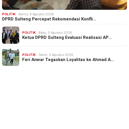
POLITIK
Kamis, 6 Agustus 2026
DPRD Sulteng Percepat Rekomendasi Konfli…
POLITIK
Rabu, 5 Agustus 2026
Ketua DPRD Sulteng Evaluasi Realisasi AP…
POLITIK
Senin, 3 Agustus 2026
Feri Anwar Tegaskan Loyalitas ke Ahmad A…