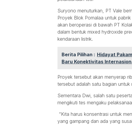
Suryono menuturkan, PT Vale ber
Proyek Blok Pomalaa untuk pabrik
akan beroperasi di bawah PT Kolak
dalam bentuk mixed hydroxide pre
kendaraan listrik.
Berita Pilihan :
Hidayat Pakam
Baru Konektivitas Internasio
Proyek tersebut akan menyerap rib
tersebut adalah satu bagian untuk
Sementara Dwi, salah satu peserta 
mengikuti tes mengaku pelaksanaa
“Kita harus konsentrasi untuk me
yang gampang dan ada yang susa