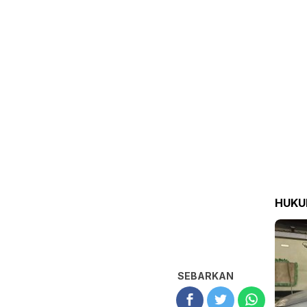
HUK
SEBARKAN