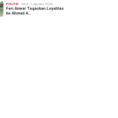
POLITIK
Senin, 3 Agustus 2026
Feri Anwar Tegaskan Loyalitas
ke Ahmad A…