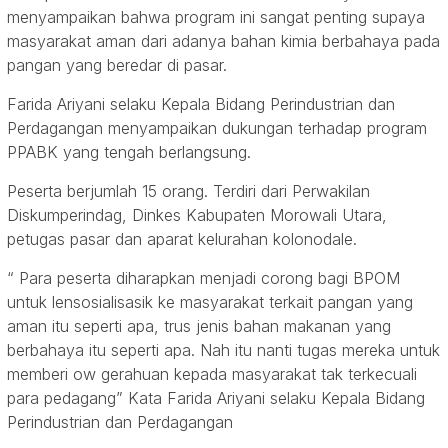
menyampaikan bahwa program ini sangat penting supaya
masyarakat aman dari adanya bahan kimia berbahaya pada
pangan yang beredar di pasar.
Farida Ariyani selaku Kepala Bidang Perindustrian dan
Perdagangan menyampaikan dukungan terhadap program
PPABK yang tengah berlangsung.
Peserta berjumlah 15 orang. Terdiri dari Perwakilan
Diskumperindag, Dinkes Kabupaten Morowali Utara,
petugas pasar dan aparat kelurahan kolonodale.
“ Para peserta diharapkan menjadi corong bagi BPOM
untuk lensosialisasik ke masyarakat terkait pangan yang
aman itu seperti apa, trus jenis bahan makanan yang
berbahaya itu seperti apa. Nah itu nanti tugas mereka untuk
memberi ow gerahuan kepada masyarakat tak terkecuali
para pedagang” Kata Farida Ariyani selaku Kepala Bidang
Perindustrian dan Perdagangan