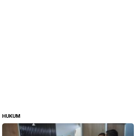
HUKUM