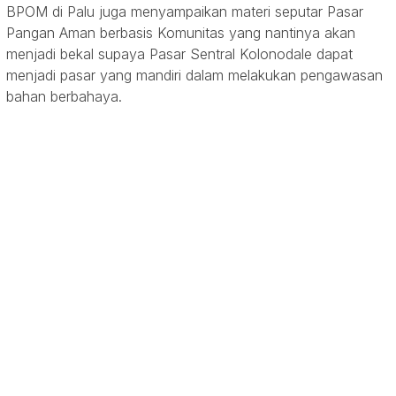
BPOM di Palu juga menyampaikan materi seputar Pasar
Pangan Aman berbasis Komunitas yang nantinya akan
menjadi bekal supaya Pasar Sentral Kolonodale dapat
menjadi pasar yang mandiri dalam melakukan pengawasan
bahan berbahaya.