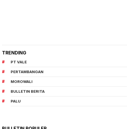
TRENDING
PT VALE
PERTAMBANGAN
MOROWALI
BULLETIN BERITA
PALU
BULLETIN POPULER