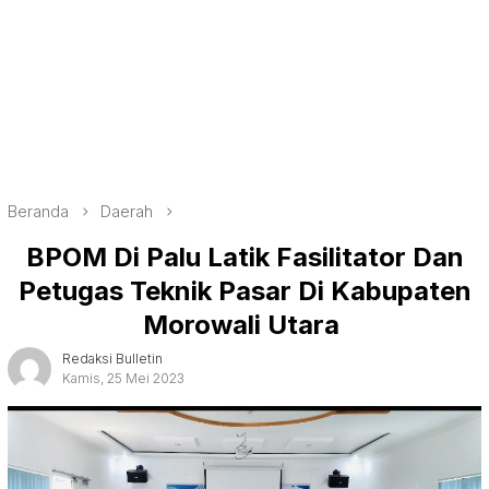
Beranda
Daerah
BPOM Di Palu Latik Fasilitator Dan
Petugas Teknik Pasar Di Kabupaten
Morowali Utara
Redaksi Bulletin
Kamis, 25 Mei 2023