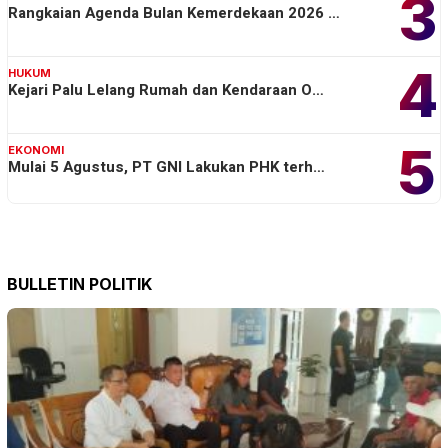
3
Rangkaian Agenda Bulan Kemerdekaan 2026 …
4
HUKUM
Kejari Palu Lelang Rumah dan Kendaraan O…
5
EKONOMI
Mulai 5 Agustus, PT GNI Lakukan PHK terh…
BULLETIN POLITIK