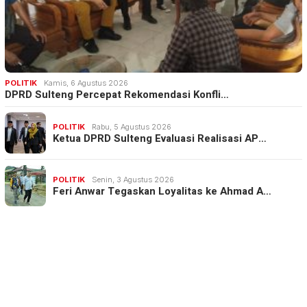
POLITIK
Kamis, 6 Agustus 2026
DPRD Sulteng Percepat Rekomendasi Konfli…
POLITIK
Rabu, 5 Agustus 2026
Ketua DPRD Sulteng Evaluasi Realisasi AP…
POLITIK
Senin, 3 Agustus 2026
Feri Anwar Tegaskan Loyalitas ke Ahmad A…