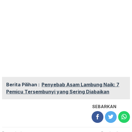
Berita Pilihan :
Penyebab Asam Lambung Naik: 7
Pemicu Tersembunyi yang Sering Diabaikan
SEBARKAN