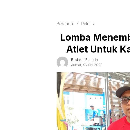
Beranda
Palu
Lomba Menemba
Atlet Untuk K
Redaksi Bulletin
Jumat, 9 Juni 2023