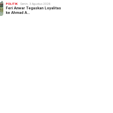
POLITIK
Senin, 3 Agustus 2026
Feri Anwar Tegaskan Loyalitas
ke Ahmad A…