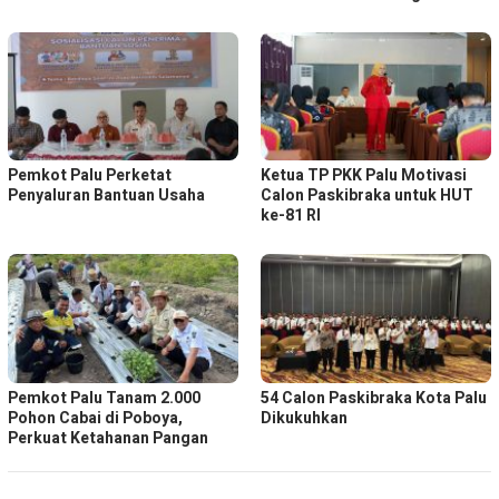
Pemkot Palu Perketat
Ketua TP PKK Palu Motivasi
Penyaluran Bantuan Usaha
Calon Paskibraka untuk HUT
ke-81 RI
Pemkot Palu Tanam 2.000
54 Calon Paskibraka Kota Palu
Pohon Cabai di Poboya,
Dikukuhkan
Perkuat Ketahanan Pangan