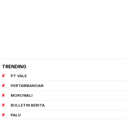
TRENDING
PT VALE
PERTAMBANGAN
MOROWALI
BULLETIN BERITA
PALU