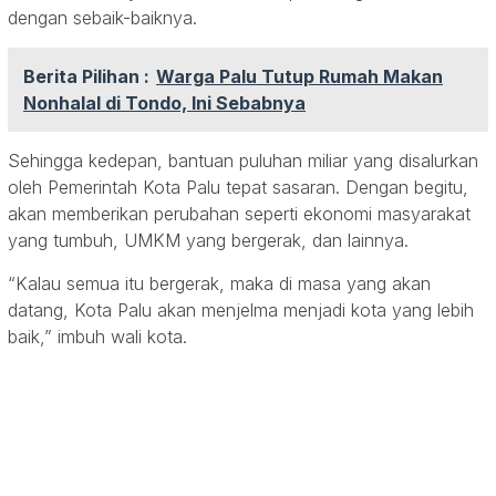
dengan sebaik-baiknya.
Berita Pilihan :
Warga Palu Tutup Rumah Makan
Nonhalal di Tondo, Ini Sebabnya
Sehingga kedepan, bantuan puluhan miliar yang disalurkan
oleh Pemerintah Kota Palu tepat sasaran. Dengan begitu,
akan memberikan perubahan seperti ekonomi masyarakat
yang tumbuh, UMKM yang bergerak, dan lainnya.
“Kalau semua itu bergerak, maka di masa yang akan
datang, Kota Palu akan menjelma menjadi kota yang lebih
baik,” imbuh wali kota.