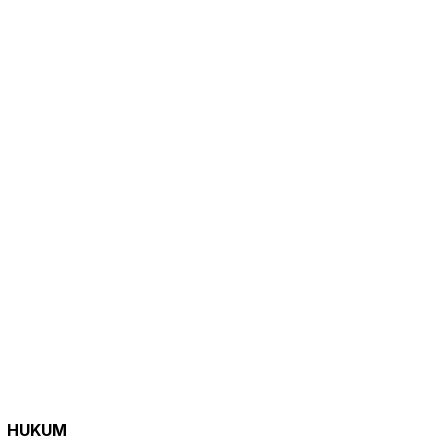
HUKUM