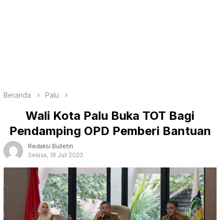
Beranda
Palu
Wali Kota Palu Buka TOT Bagi
Pendamping OPD Pemberi Bantuan
Redaksi Bulletin
Selasa, 18 Juli 2023