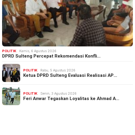
POLITIK
Kamis, 6 Agustus 2026
DPRD Sulteng Percepat Rekomendasi Konfli…
POLITIK
Rabu, 5 Agustus 2026
Ketua DPRD Sulteng Evaluasi Realisasi AP…
POLITIK
Senin, 3 Agustus 2026
Feri Anwar Tegaskan Loyalitas ke Ahmad A…