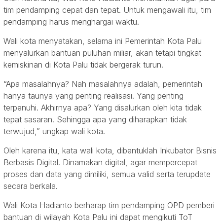
tim pendamping cepat dan tepat. Untuk mengawali itu, tim
pendamping harus menghargai waktu.
Wali kota menyatakan, selama ini Pemerintah Kota Palu
menyalurkan bantuan puluhan miliar, akan tetapi tingkat
kemiskinan di Kota Palu tidak bergerak turun.
“Apa masalahnya? Nah masalahnya adalah, pemerintah
hanya taunya yang penting realisasi. Yang penting
terpenuhi. Akhirnya apa? Yang disalurkan oleh kita tidak
tepat sasaran. Sehingga apa yang diharapkan tidak
terwujud,” ungkap wali kota.
Oleh karena itu, kata wali kota, dibentuklah Inkubator Bisnis
Berbasis Digital. Dinamakan digital, agar mempercepat
proses dan data yang dimiliki, semua valid serta terupdate
secara berkala.
Wali Kota Hadianto berharap tim pendamping OPD pemberi
bantuan di wilayah Kota Palu ini dapat mengikuti ToT