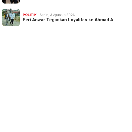
POLITIK
Senin, 3 Agustus 2026
Feri Anwar Tegaskan Loyalitas ke Ahmad A…