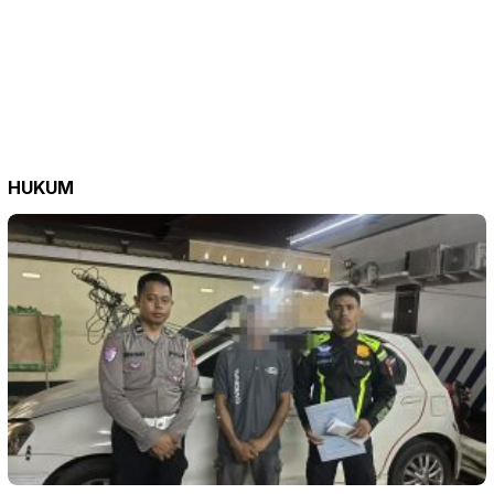
HUKUM