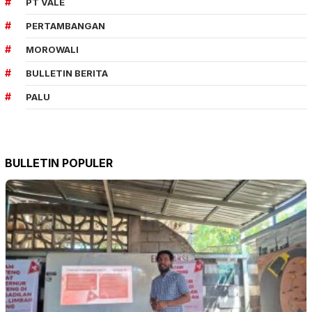
PT VALE
PERTAMBANGAN
MOROWALI
BULLETIN BERITA
PALU
BULLETIN POPULER