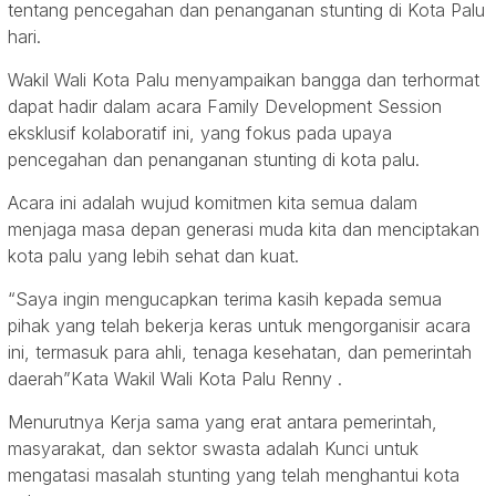
tentang pencegahan dan penanganan stunting di Kota Palu
hari.
Wakil Wali Kota Palu menyampaikan bangga dan terhormat
dapat hadir dalam acara Family Development Session
eksklusif kolaboratif ini, yang fokus pada upaya
pencegahan dan penanganan stunting di kota palu.
Acara ini adalah wujud komitmen kita semua dalam
menjaga masa depan generasi muda kita dan menciptakan
kota palu yang lebih sehat dan kuat.
“Saya ingin mengucapkan terima kasih kepada semua
pihak yang telah bekerja keras untuk mengorganisir acara
ini, termasuk para ahli, tenaga kesehatan, dan pemerintah
daerah”Kata Wakil Wali Kota Palu Renny .
Menurutnya Kerja sama yang erat antara pemerintah,
masyarakat, dan sektor swasta adalah Kunci untuk
mengatasi masalah stunting yang telah menghantui kota