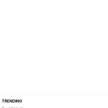
TRENDING