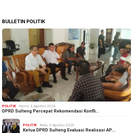
BULLETIN POLITIK
POLITIK
Kamis, 6 Agustus 2026
DPRD Sulteng Percepat Rekomendasi Konfli…
POLITIK
Rabu, 5 Agustus 2026
Ketua DPRD Sulteng Evaluasi Realisasi AP…