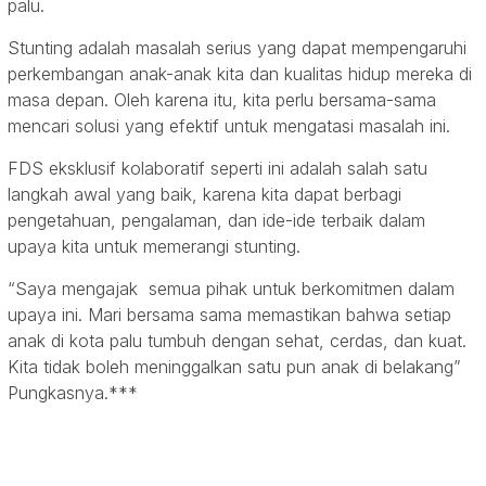
palu.
Stunting adalah masalah serius yang dapat mempengaruhi
perkembangan anak-anak kita dan kualitas hidup mereka di
masa depan. Oleh karena itu, kita perlu bersama-sama
mencari solusi yang efektif untuk mengatasi masalah ini.
FDS eksklusif kolaboratif seperti ini adalah salah satu
langkah awal yang baik, karena kita dapat berbagi
pengetahuan, pengalaman, dan ide-ide terbaik dalam
upaya kita untuk memerangi stunting.
“Saya mengajak semua pihak untuk berkomitmen dalam
upaya ini. Mari bersama sama memastikan bahwa setiap
anak di kota palu tumbuh dengan sehat, cerdas, dan kuat.
Kita tidak boleh meninggalkan satu pun anak di belakang”
Pungkasnya.***