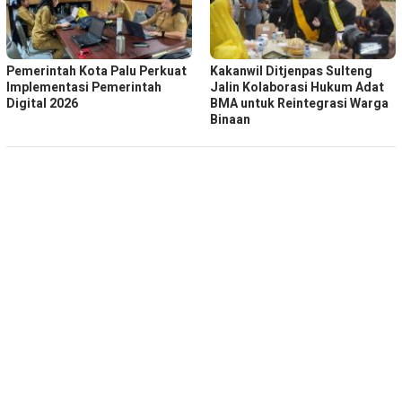
Pemerintah Kota Palu Perkuat
Kakanwil Ditjenpas Sulteng
Implementasi Pemerintah
Jalin Kolaborasi Hukum Adat
Digital 2026
BMA untuk Reintegrasi Warga
Binaan