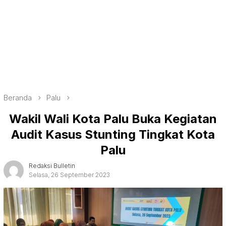
Beranda
Palu
Wakil Wali Kota Palu Buka Kegiatan
Audit Kasus Stunting Tingkat Kota
Palu
Redaksi Bulletin
Selasa, 26 September 2023