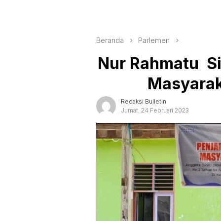
Beranda
Parlemen
Nur Rahmatu Si
Masyarak
Redaksi Bulletin
Jumat, 24 Februari 2023