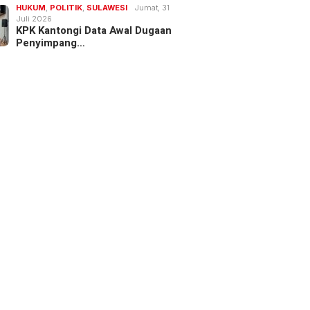
HUKUM
,
POLITIK
,
SULAWESI
Jumat, 31
Juli 2026
KPK Kantongi Data Awal Dugaan
Penyimpang…