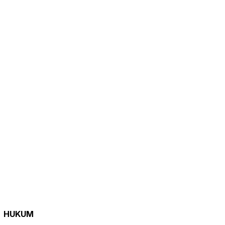
HUKUM