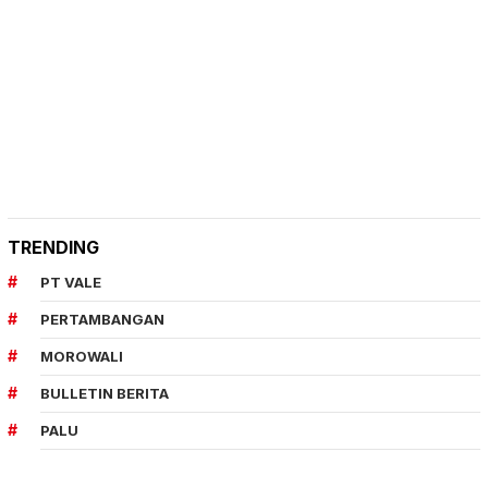
TRENDING
PT VALE
PERTAMBANGAN
MOROWALI
BULLETIN BERITA
PALU