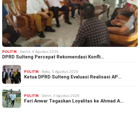
POLITIK
Kamis, 6 Agustus 2026
DPRD Sulteng Percepat Rekomendasi Konfli…
POLITIK
Rabu, 5 Agustus 2026
Ketua DPRD Sulteng Evaluasi Realisasi AP…
POLITIK
Senin, 3 Agustus 2026
Feri Anwar Tegaskan Loyalitas ke Ahmad A…