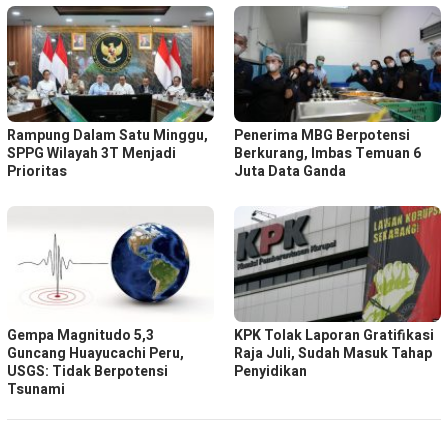
Rampung Dalam Satu Minggu,
Penerima MBG Berpotensi
SPPG Wilayah 3T Menjadi
Berkurang, Imbas Temuan 6
Prioritas
Juta Data Ganda
Gempa Magnitudo 5,3
KPK Tolak Laporan Gratifikasi
Guncang Huayucachi Peru,
Raja Juli, Sudah Masuk Tahap
USGS: Tidak Berpotensi
Penyidikan
Tsunami