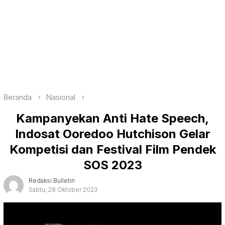
Beranda
Nasional
Kampanyekan Anti Hate Speech,
Indosat Ooredoo Hutchison Gelar
Kompetisi dan Festival Film Pendek
SOS 2023
Redaksi Bulletin
Sabtu, 28 Oktober 2023