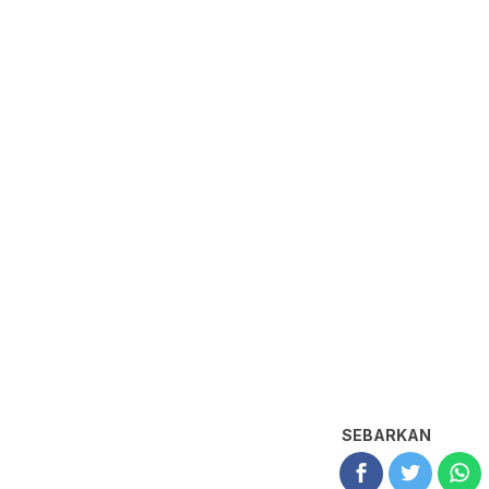
SEBARKAN