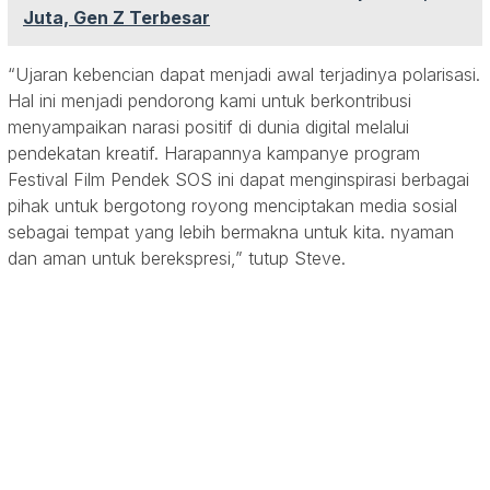
Juta, Gen Z Terbesar
“Ujaran kebencian dapat menjadi awal terjadinya polarisasi.
Hal ini menjadi pendorong kami untuk berkontribusi
menyampaikan narasi positif di dunia digital melalui
pendekatan kreatif. Harapannya kampanye program
Festival Film Pendek SOS ini dapat menginspirasi berbagai
pihak untuk bergotong royong menciptakan media sosial
sebagai tempat yang lebih bermakna untuk kita. nyaman
dan aman untuk berekspresi,” tutup Steve.