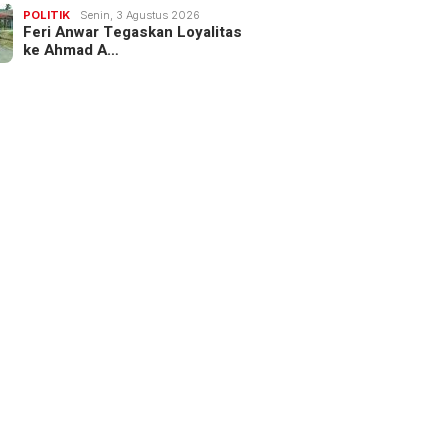
POLITIK
Senin, 3 Agustus 2026
Feri Anwar Tegaskan Loyalitas
ke Ahmad A…