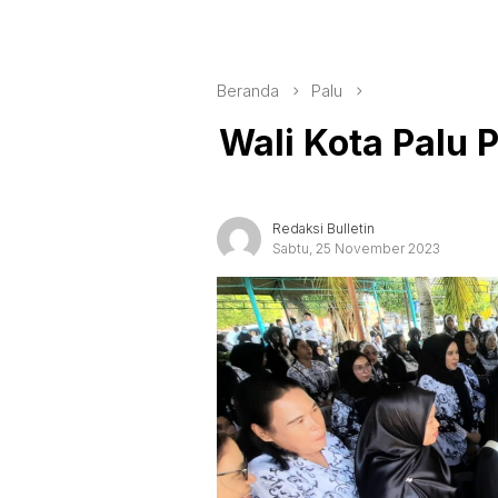
Beranda
Palu
Wali Kota Palu
Redaksi Bulletin
Sabtu, 25 November 2023