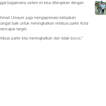
nggal bagaimana sistem ini bisa diterapkan dengan
Ahmad Umayer juga mengapresiasi kebijakan
sangat baik untuk meningkatkan retribusi parkir Kota
mencapai target.
ribusi parkir kita meningkatkan dan tidak bocor,”