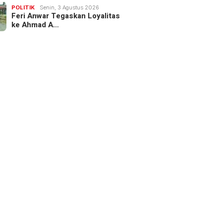
POLITIK
Senin, 3 Agustus 2026
Feri Anwar Tegaskan Loyalitas
ke Ahmad A…