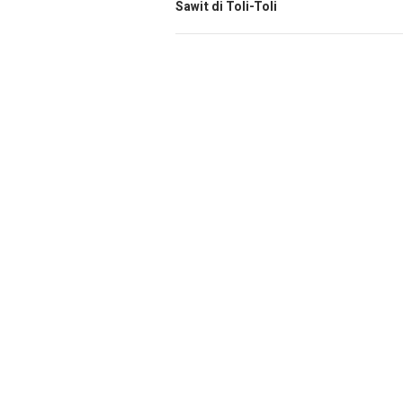
Sawit di Toli-Toli