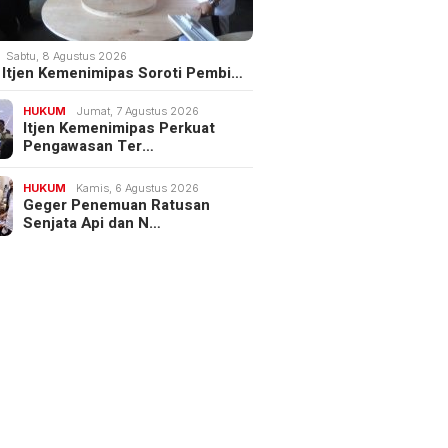
Sabtu, 8 Agustus 2026
III Itjen Kemenimipas Soroti Pembi…
HUKUM
Jumat, 7 Agustus 2026
Itjen Kemenimipas Perkuat
Pengawasan Ter…
HUKUM
Kamis, 6 Agustus 2026
Geger Penemuan Ratusan
Senjata Api dan N…