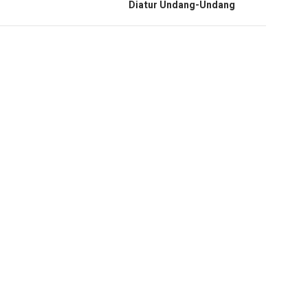
Diatur Undang-Undang