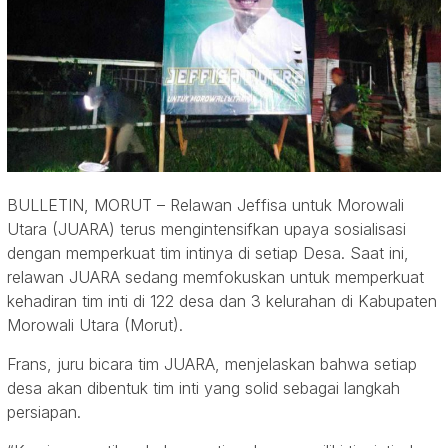
BULLETIN, MORUT – Relawan Jeffisa untuk Morowali
Utara (JUARA) terus mengintensifkan upaya sosialisasi
dengan memperkuat tim intinya di setiap Desa. Saat ini,
relawan JUARA sedang memfokuskan untuk memperkuat
kehadiran tim inti di 122 desa dan 3 kelurahan di Kabupaten
Morowali Utara (Morut).
Frans, juru bicara tim JUARA, menjelaskan bahwa setiap
desa akan dibentuk tim inti yang solid sebagai langkah
persiapan.