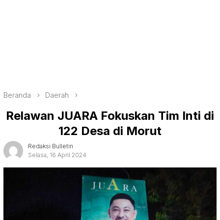
Beranda
Daerah
Relawan JUARA Fokuskan Tim Inti di
122 Desa di Morut
Redaksi Bulletin
Selasa, 16 April 2024