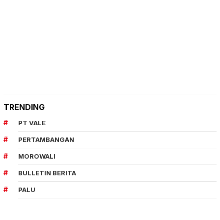
TRENDING
PT VALE
PERTAMBANGAN
MOROWALI
BULLETIN BERITA
PALU