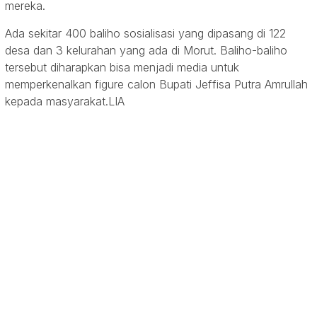
mereka.
Ada sekitar 400 baliho sosialisasi yang dipasang di 122
desa dan 3 kelurahan yang ada di Morut. Baliho-baliho
tersebut diharapkan bisa menjadi media untuk
memperkenalkan figure calon Bupati Jeffisa Putra Amrullah
kepada masyarakat.LIA