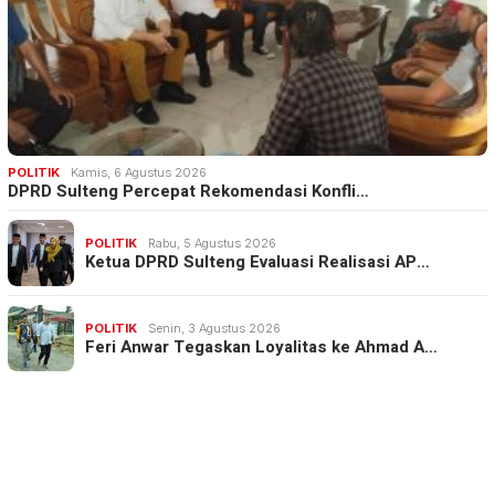
POLITIK
Kamis, 6 Agustus 2026
DPRD Sulteng Percepat Rekomendasi Konfli…
POLITIK
Rabu, 5 Agustus 2026
Ketua DPRD Sulteng Evaluasi Realisasi AP…
POLITIK
Senin, 3 Agustus 2026
Feri Anwar Tegaskan Loyalitas ke Ahmad A…