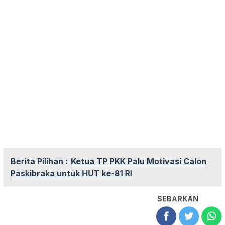
Berita Pilihan :
Ketua TP PKK Palu Motivasi Calon
Paskibraka untuk HUT ke-81 RI
SEBARKAN