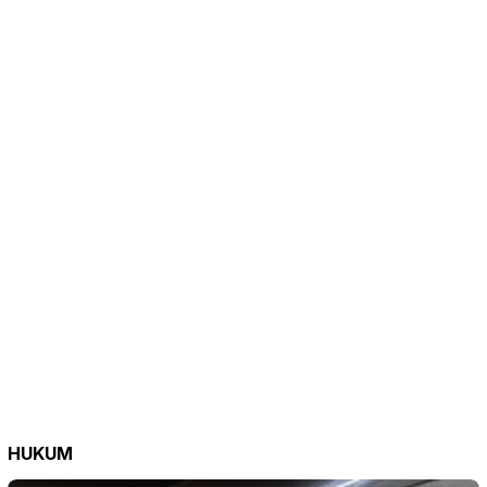
HUKUM