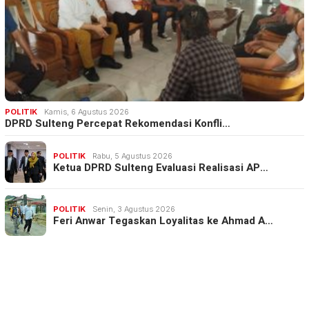
POLITIK
Kamis, 6 Agustus 2026
DPRD Sulteng Percepat Rekomendasi Konfli…
POLITIK
Rabu, 5 Agustus 2026
Ketua DPRD Sulteng Evaluasi Realisasi AP…
POLITIK
Senin, 3 Agustus 2026
Feri Anwar Tegaskan Loyalitas ke Ahmad A…