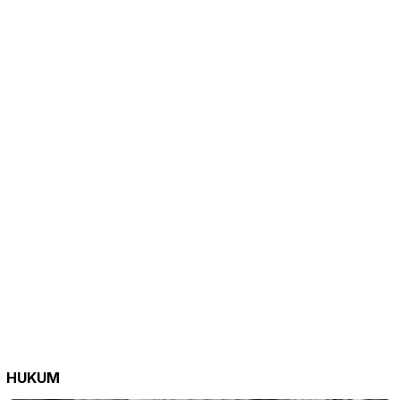
HUKUM