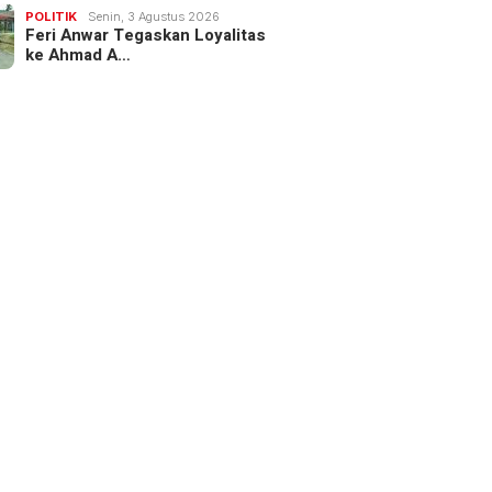
POLITIK
Senin, 3 Agustus 2026
Feri Anwar Tegaskan Loyalitas
ke Ahmad A…