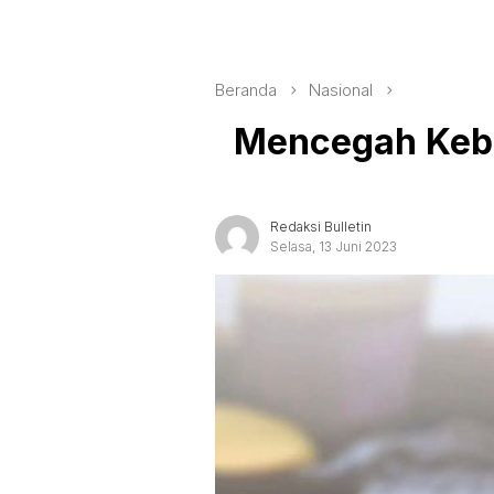
Beranda
Nasional
Mencegah Kebi
Redaksi Bulletin
Selasa, 13 Juni 2023