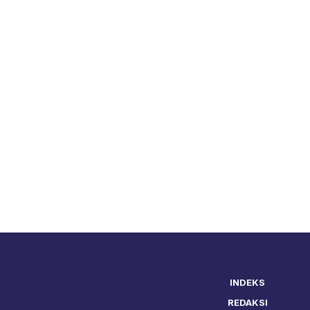
INDEKS
REDAKSI