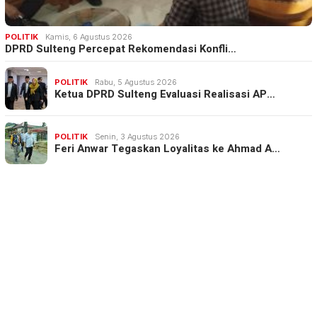
POLITIK
Kamis, 6 Agustus 2026
DPRD Sulteng Percepat Rekomendasi Konfli…
POLITIK
Rabu, 5 Agustus 2026
Ketua DPRD Sulteng Evaluasi Realisasi AP…
POLITIK
Senin, 3 Agustus 2026
Feri Anwar Tegaskan Loyalitas ke Ahmad A…