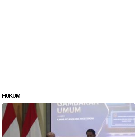
HUKUM