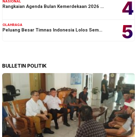
4
NASIONAL
Rangkaian Agenda Bulan Kemerdekaan 2026 …
5
OLAHRAGA
Peluang Besar Timnas Indonesia Lolos Sem…
BULLETIN POLITIK