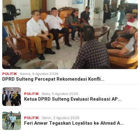
POLITIK
Kamis, 6 Agustus 2026
DPRD Sulteng Percepat Rekomendasi Konfli…
POLITIK
Rabu, 5 Agustus 2026
Ketua DPRD Sulteng Evaluasi Realisasi AP…
POLITIK
Senin, 3 Agustus 2026
Feri Anwar Tegaskan Loyalitas ke Ahmad A…