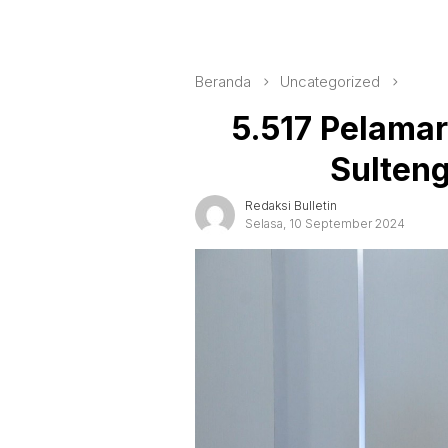
Beranda
Uncategorized
5.517 Pelama
Sulteng
Redaksi Bulletin
Selasa, 10 September 2024