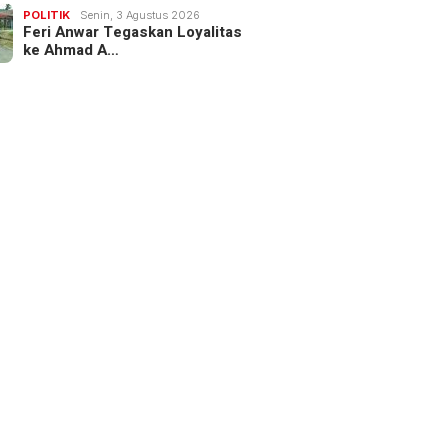
POLITIK
Senin, 3 Agustus 2026
Feri Anwar Tegaskan Loyalitas
ke Ahmad A…